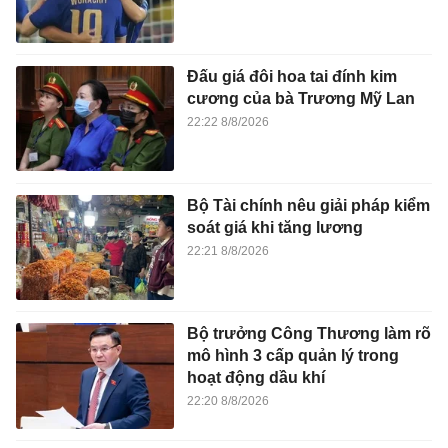
Đấu giá đôi hoa tai đính kim
cương của bà Trương Mỹ Lan
22:22 8/8/2026
Bộ Tài chính nêu giải pháp kiểm
soát giá khi tăng lương
22:21 8/8/2026
Bộ trưởng Công Thương làm rõ
mô hình 3 cấp quản lý trong
hoạt động dầu khí
22:20 8/8/2026