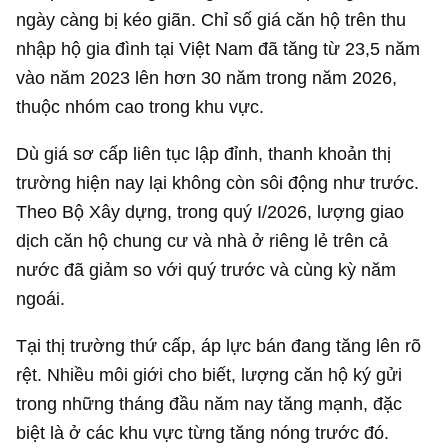
ngày càng bị kéo giãn. Chỉ số giá căn hộ trên thu
nhập hộ gia đình tại Việt Nam đã tăng từ 23,5 năm
vào năm 2023 lên hơn 30 năm trong năm 2026,
thuộc nhóm cao trong khu vực.
Dù giá sơ cấp liên tục lập đỉnh, thanh khoản thị
trường hiện nay lại không còn sôi động như trước.
Theo Bộ Xây dựng, trong quý I/2026, lượng giao
dịch căn hộ chung cư và nhà ở riêng lẻ trên cả
nước đã giảm so với quý trước và cùng kỳ năm
ngoái.
Tại thị trường thứ cấp, áp lực bán đang tăng lên rõ
rệt. Nhiều môi giới cho biết, lượng căn hộ ký gửi
trong những tháng đầu năm nay tăng mạnh, đặc
biệt là ở các khu vực từng tăng nóng trước đó.