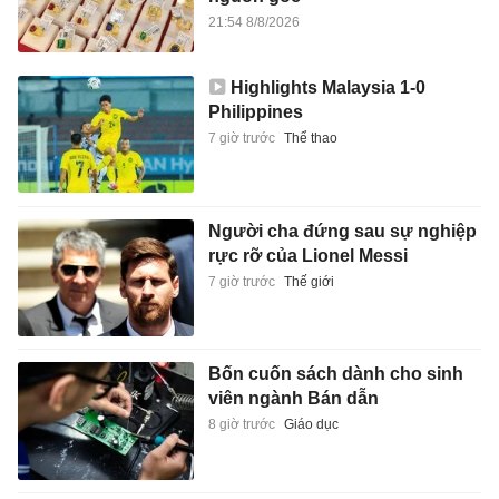
21:54 8/8/2026
Highlights Malaysia 1-0
Philippines
7 giờ trước
Thể thao
Người cha đứng sau sự nghiệp
rực rỡ của Lionel Messi
7 giờ trước
Thế giới
Bốn cuốn sách dành cho sinh
viên ngành Bán dẫn
8 giờ trước
Giáo dục