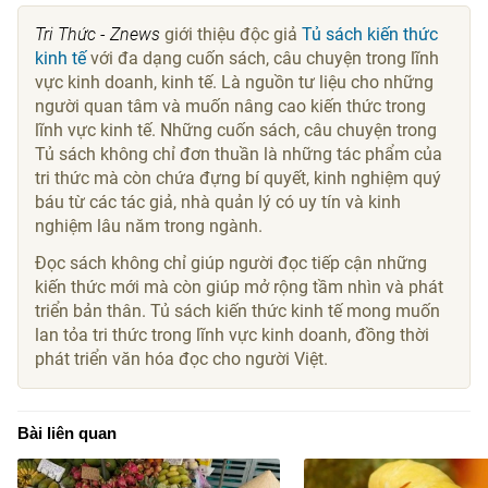
Tri Thức - Znews
giới thiệu độc giả
Tủ sách kiến thức
kinh tế
với đa dạng cuốn sách, câu chuyện trong lĩnh
vực kinh doanh, kinh tế. Là nguồn tư liệu cho những
người quan tâm và muốn nâng cao kiến thức trong
lĩnh vực kinh tế. Những cuốn sách, câu chuyện trong
Tủ sách không chỉ đơn thuần là những tác phẩm của
tri thức mà còn chứa đựng bí quyết, kinh nghiệm quý
báu từ các tác giả, nhà quản lý có uy tín và kinh
nghiệm lâu năm trong ngành.
Đọc sách không chỉ giúp người đọc tiếp cận những
kiến thức mới mà còn giúp mở rộng tầm nhìn và phát
triển bản thân. Tủ sách kiến thức kinh tế mong muốn
lan tỏa tri thức trong lĩnh vực kinh doanh, đồng thời
phát triển văn hóa đọc cho người Việt.
Bài liên quan