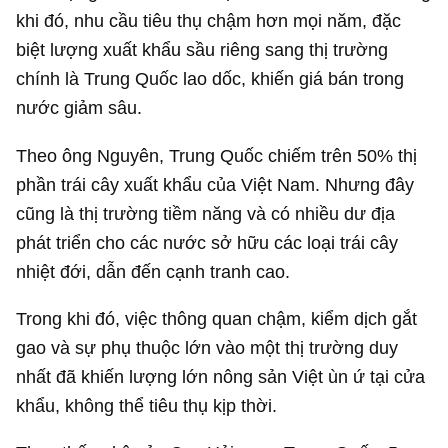
khi đó, nhu cầu tiêu thụ chậm hơn mọi năm, đặc
biệt lượng xuất khẩu sầu riêng sang thị trường
chính là Trung Quốc lao dốc, khiến giá bán trong
nước giảm sâu.
Theo ông Nguyên, Trung Quốc chiếm trên 50% thị
phần trái cây xuất khẩu của Việt Nam. Nhưng đây
cũng là thị trường tiềm năng và có nhiều dư địa
phát triển cho các nước sở hữu các loại trái cây
nhiệt đới, dẫn đến cạnh tranh cao.
Trong khi đó, việc thông quan chậm, kiểm dịch gắt
gao và sự phụ thuộc lớn vào một thị trường duy
nhất đã khiến lượng lớn nông sản Việt ùn ứ tại cửa
khẩu, không thể tiêu thụ kịp thời.