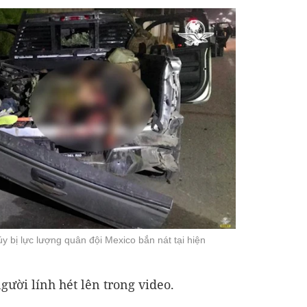
y bị lực lượng quân đội Mexico bắn nát tại hiện
gười lính hét lên trong video.