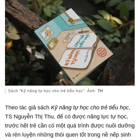
Sách "Kỹ năng tự học cho trẻ tiểu học". Ảnh:
TH
.
Theo tác giả sách
Kỹ năng tự học cho trẻ tiểu học
,
TS Nguyễn Thị Thu, để có được năng lực tự học,
trước hết trẻ cần có một quá trình được nuôi dưỡng
và rèn luyện những thói quen tốt trong nề nếp sinh