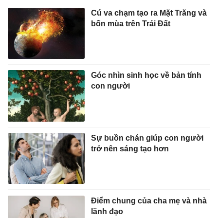
Cú va chạm tạo ra Mặt Trăng và
bốn mùa trên Trái Đất
Góc nhìn sinh học về bản tính
con người
Sự buồn chán giúp con người
trở nên sáng tạo hơn
Điểm chung của cha mẹ và nhà
lãnh đạo