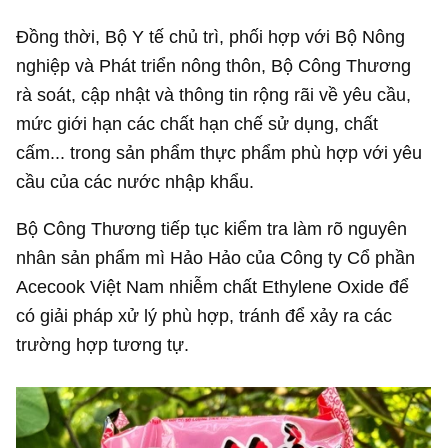
Đồng thời, Bộ Y tế chủ trì, phối hợp với Bộ Nông
nghiệp và Phát triển nông thôn, Bộ Công Thương
rà soát, cập nhật và thông tin rộng rãi về yêu cầu,
mức giới hạn các chất hạn chế sử dụng, chất
cấm... trong sản phẩm thực phẩm phù hợp với yêu
cầu của các nước nhập khẩu.
Bộ Công Thương tiếp tục kiểm tra làm rõ nguyên
nhân sản phẩm mì Hảo Hảo của Công ty Cổ phần
Acecook Việt Nam nhiễm chất Ethylene Oxide để
có giải pháp xử lý phù hợp, tránh để xảy ra các
trường hợp tương tự.