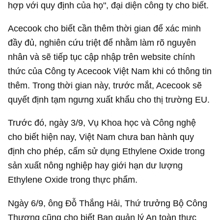
hợp với quy định của họ", đại diện công ty cho biết.
Acecook cho biết cần thêm thời gian để xác minh
đầy đủ, nghiên cứu triệt để nhằm làm rõ nguyên
nhân và sẽ tiếp tục cập nhập trên website chính
thức của Công ty Acecook Việt Nam khi có thông tin
thêm. Trong thời gian này, trước mắt, Acecook sẽ
quyết định tạm ngưng xuất khẩu cho thị trường EU.
Trước đó, ngày 3/9, Vụ Khoa học và Công nghệ
cho biết hiện nay, Việt Nam chưa ban hành quy
định cho phép, cấm sử dụng Ethylene Oxide trong
sản xuất nông nghiệp hay giới hạn dư lượng
Ethylene Oxide trong thực phẩm.
Ngày 6/9, ông Đỗ Thắng Hải, Thứ trưởng Bộ Công
Thương cũng cho biết Ban quản lý An toàn thực