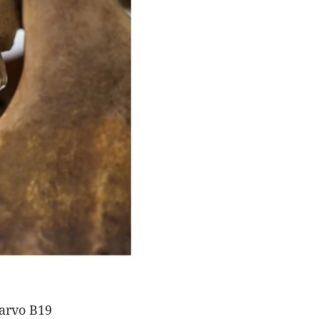
arvo B19