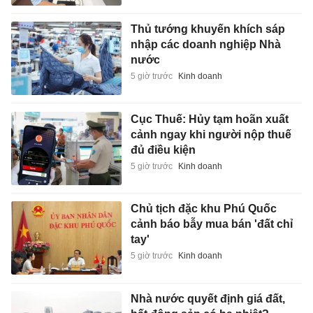
Thủ tướng khuyến khích sáp
nhập các doanh nghiệp Nhà
nước
5 giờ trước
Kinh doanh
Cục Thuế: Hủy tạm hoãn xuất
cảnh ngay khi người nộp thuế
đủ điều kiện
5 giờ trước
Kinh doanh
Chủ tịch đặc khu Phú Quốc
cảnh báo bẫy mua bán 'đất chỉ
tay'
5 giờ trước
Kinh doanh
Nhà nước quyết định giá đất,