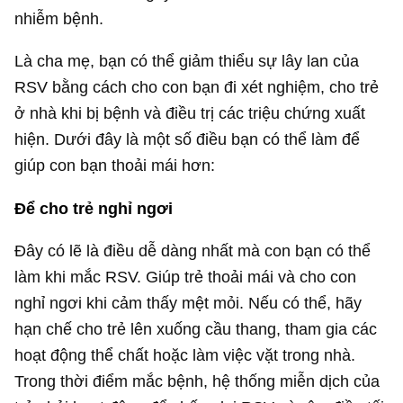
nhiễm bệnh.
Là cha mẹ, bạn có thể giảm thiểu sự lây lan của
RSV bằng cách cho con bạn đi xét nghiệm, cho trẻ
ở nhà khi bị bệnh và điều trị các triệu chứng xuất
hiện. Dưới đây là một số điều bạn có thể làm để
giúp con bạn thoải mái hơn:
Để cho trẻ nghỉ ngơi
Đây có lẽ là điều dễ dàng nhất mà con bạn có thể
làm khi mắc RSV. Giúp trẻ thoải mái và cho con
nghỉ ngơi khi cảm thấy mệt mỏi. Nếu có thể, hãy
hạn chế cho trẻ lên xuống cầu thang, tham gia các
hoạt động thể chất hoặc làm việc vặt trong nhà.
Trong thời điểm mắc bệnh, hệ thống miễn dịch của