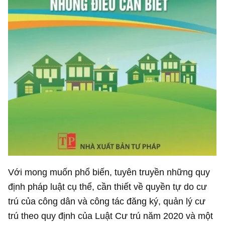
Với mong muốn phổ biến, tuyên truyền những quy
định pháp luật cụ thể, cần thiết về quyền tự do cư
trú của công dân và công tác đăng ký, quản lý cư
trú theo quy định của Luật Cư trú năm 2020 và một