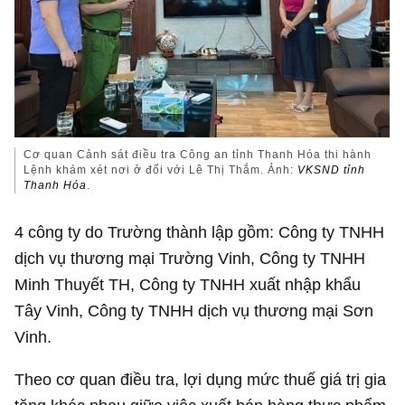
Cơ quan Cảnh sát điều tra Công an tỉnh Thanh Hóa thi hành
Lệnh khám xét nơi ở đối với Lê Thị Thắm. Ảnh:
VKSND tỉnh
Thanh Hóa
.
4 công ty do Trường thành lập gồm: Công ty TNHH
dịch vụ thương mại Trường Vinh, Công ty TNHH
Minh Thuyết TH, Công ty TNHH xuất nhập khẩu
Tây Vinh, Công ty TNHH dịch vụ thương mại Sơn
Vinh.
Theo cơ quan điều tra, lợi dụng mức thuế giá trị gia