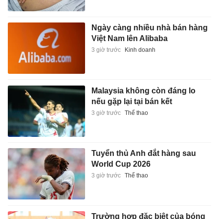
Ngày càng nhiều nhà bán hàng
Việt Nam lên Alibaba
3 giờ trước
Kinh doanh
Malaysia không còn đáng lo
nếu gặp lại tại bán kết
3 giờ trước
Thể thao
Tuyển thủ Anh đắt hàng sau
World Cup 2026
3 giờ trước
Thể thao
Trường hợp đặc biệt của bóng