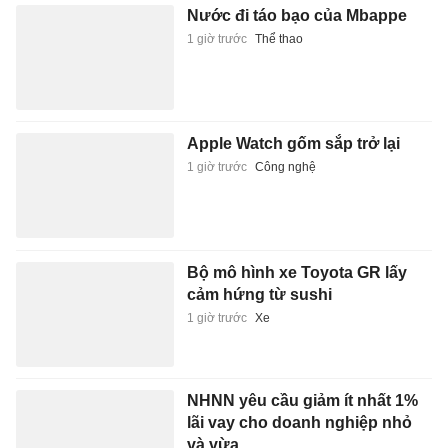
Nước đi táo bạo của Mbappe
1 giờ trước
Thể thao
Apple Watch gốm sắp trở lại
1 giờ trước
Công nghệ
Bộ mô hình xe Toyota GR lấy
cảm hứng từ sushi
1 giờ trước
Xe
NHNN yêu cầu giảm ít nhất 1%
lãi vay cho doanh nghiệp nhỏ
và vừa