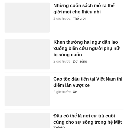
Những cuốn sách mở ra thế
giới mới cho thiếu nhi
2 giờ trước
Thế giới
Khen thưởng hai ngư dân lao
xuống biển cứu người phụ nữ
bị sóng cuốn
2 giờ trước
Đời sống
Cao tốc đầu tiên tại Việt Nam thí
điểm làn vượt xe
2 giờ trước
Xe
Đâu có thể là nơi cư trú cuối
cùng cho sự sống trong hệ Mặt