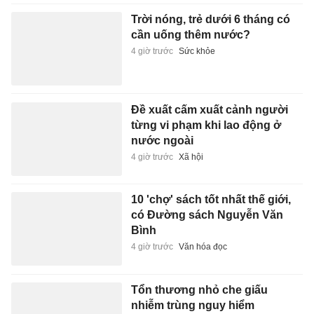
Trời nóng, trẻ dưới 6 tháng có
cần uống thêm nước?
4 giờ trước
Sức khỏe
Đề xuất cấm xuất cảnh người
từng vi phạm khi lao động ở
nước ngoài
4 giờ trước
Xã hội
10 'chợ' sách tốt nhất thế giới,
có Đường sách Nguyễn Văn
Bình
4 giờ trước
Văn hóa đọc
Tổn thương nhỏ che giấu
nhiễm trùng nguy hiểm