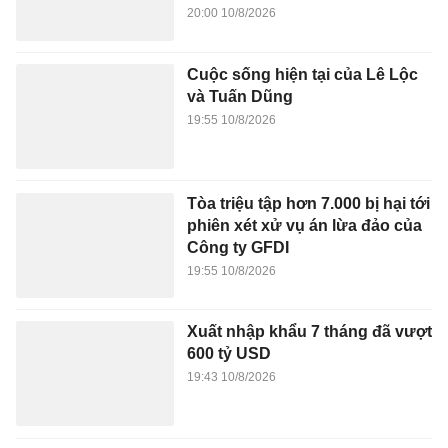
20:00 10/8/2026
Cuộc sống hiện tại của Lê Lộc
và Tuấn Dũng
19:55 10/8/2026
Tòa triệu tập hơn 7.000 bị hại tới
phiên xét xử vụ án lừa đảo của
Công ty GFDI
19:55 10/8/2026
Xuất nhập khẩu 7 tháng đã vượt
600 tỷ USD
19:43 10/8/2026