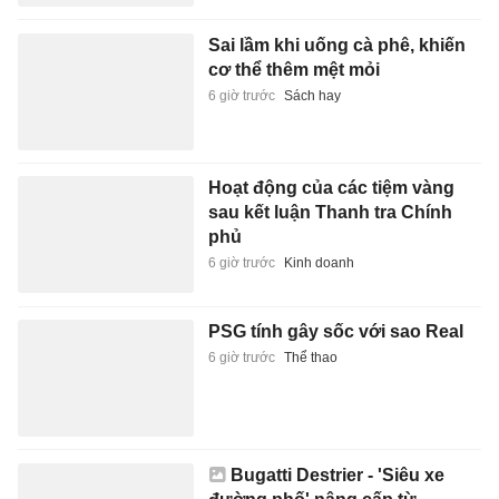
Sai lầm khi uống cà phê, khiến
cơ thể thêm mệt mỏi
6 giờ trước
Sách hay
Hoạt động của các tiệm vàng
sau kết luận Thanh tra Chính
phủ
6 giờ trước
Kinh doanh
PSG tính gây sốc với sao Real
6 giờ trước
Thể thao
Bugatti Destrier - 'Siêu xe