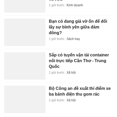
1 giờ trước
Kinh doanh
Bạn có đang giả vờ ổn để đổi
lấy sự bình yên giữa đám
đông?
1 giờ trước
Sách hay
Sắp có tuyến vận tải container
nối trực tiếp Cần Thơ - Trung
Quốc
2 giờ trước
Xã hội
Bộ Công an đề xuất thí điểm xe
ba bánh điện thu gom rác
2 giờ trước
Xã hội