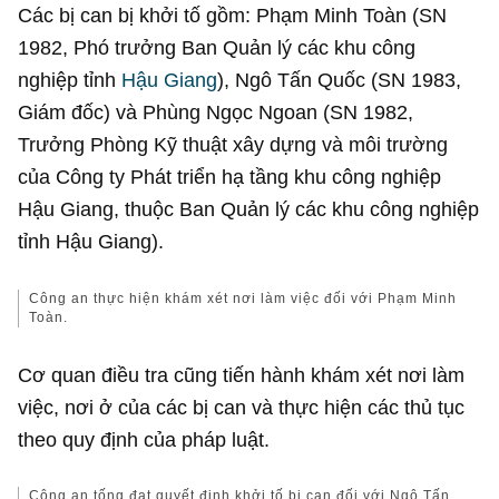
Các bị can bị khởi tố gồm: Phạm Minh Toàn (SN
1982, Phó trưởng Ban Quản lý các khu công
nghiệp tỉnh
Hậu Giang
), Ngô Tấn Quốc (SN 1983,
Giám đốc) và Phùng Ngọc Ngoan (SN 1982,
Trưởng Phòng Kỹ thuật xây dựng và môi trường
của Công ty Phát triển hạ tầng khu công nghiệp
Hậu Giang, thuộc Ban Quản lý các khu công nghiệp
tỉnh Hậu Giang).
Công an thực hiện khám xét nơi làm việc đối với Phạm Minh
Toàn.
Cơ quan điều tra cũng tiến hành khám xét nơi làm
việc, nơi ở của các bị can và thực hiện các thủ tục
theo quy định của pháp luật.
Công an tống đạt quyết định khởi tố bị can đối với Ngô Tấn