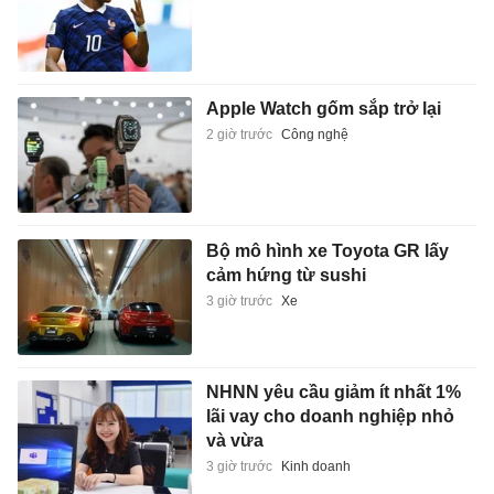
Apple Watch gốm sắp trở lại
2 giờ trước
Công nghệ
Bộ mô hình xe Toyota GR lấy
cảm hứng từ sushi
3 giờ trước
Xe
NHNN yêu cầu giảm ít nhất 1%
lãi vay cho doanh nghiệp nhỏ
và vừa
3 giờ trước
Kinh doanh