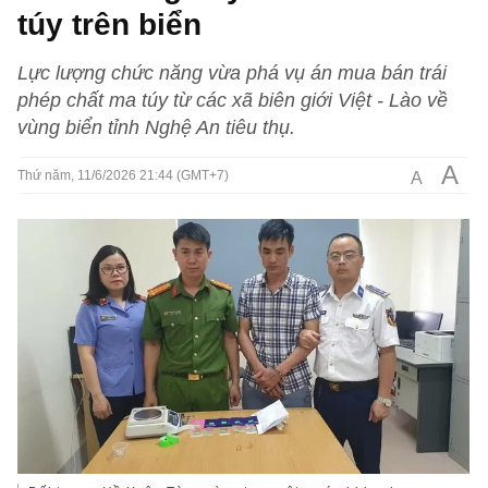
túy trên biển
Lực lượng chức năng vừa phá vụ án mua bán trái
phép chất ma túy từ các xã biên giới Việt - Lào về
vùng biển tỉnh Nghệ An tiêu thụ.
A
A
Thứ năm, 11/6/2026 21:44 (GMT+7)