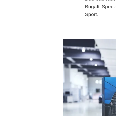
Bugatti Speci
Sport.