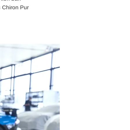
c Chiron Pur