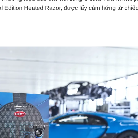
al Edition Heated Razor, được lấy cảm hứng từ chiế