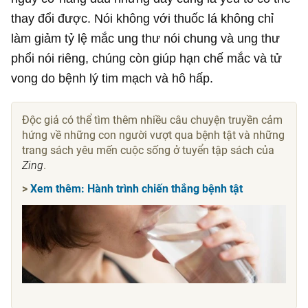
thay đổi được. Nói không với thuốc lá không chỉ
làm giảm tỷ lệ mắc ung thư nói chung và ung thư
phổi nói riêng, chúng còn giúp hạn chế mắc và tử
vong do bệnh lý tim mạch và hô hấp.
Độc giả có thể tìm thêm nhiều câu chuyện truyền cảm
hứng về những con người vượt qua bệnh tật và những
trang sách yêu mến cuộc sống ở tuyển tập sách của
Zing
.
>
Xem thêm: Hành trình chiến thắng bệnh tật