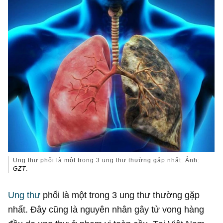
Ung thư phổi là một trong 3 ung thư thường gặp nhất. Ảnh:
GZT
.
Ung thư
phổi là một trong 3 ung thư thường gặp
nhất. Đây cũng là nguyên nhân gây tử vong hàng