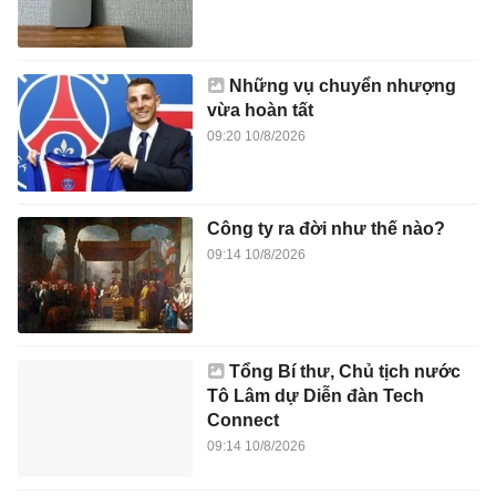
Những vụ chuyển nhượng
vừa hoàn tất
09:20 10/8/2026
Công ty ra đời như thế nào?
09:14 10/8/2026
Tổng Bí thư, Chủ tịch nước
Tô Lâm dự Diễn đàn Tech
Connect
09:14 10/8/2026