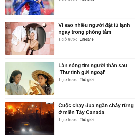
Vì sao nhiều người đặt tủ lạnh
ngay trong phòng tắm
1 giờ trước
Lifestyle
Làn sóng tìm người thân sau
'Thư tình gửi ngoại'
1 giờ trước
Thế giới
Cuộc chạy đua ngăn cháy rừng
ở miền Tây Canada
1 giờ trước
Thế giới