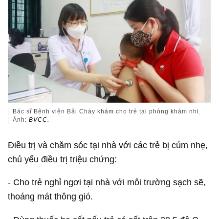
Bác sĩ Bệnh viện Bãi Cháy khám cho trẻ tại phòng khám nhi.
Ảnh:
BVCC.
Điều trị và chăm sóc tại nhà với các trẻ bị cúm nhẹ,
chủ yếu điều trị triệu chứng:
- Cho trẻ nghỉ ngơi tại nhà với môi trường sạch sẽ,
thoáng mát thông gió.