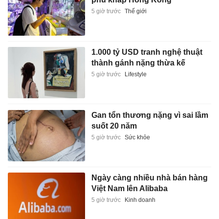
5 giờ trước
Thế giới
1.000 tỷ USD tranh nghệ thuật
thành gánh nặng thừa kế
5 giờ trước
Lifestyle
Gan tổn thương nặng vì sai lầm
suốt 20 năm
5 giờ trước
Sức khỏe
Ngày càng nhiều nhà bán hàng
Việt Nam lên Alibaba
5 giờ trước
Kinh doanh