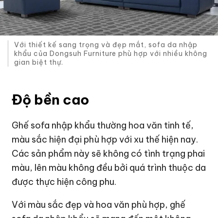
Với thiết kế sang trọng và đẹp mắt, sofa da nhập
khẩu của Dongsuh Furniture phù hợp với nhiều không
gian biệt thự.
Độ bền cao
Ghế sofa nhập khẩu thường hoa văn tinh tế,
màu sắc hiện đại phù hợp với xu thế hiện nay.
Các sản phẩm này sẽ không có tình trạng phai
màu, lên màu không đều bởi quá trình thuộc da
được thực hiện công phu.
Với màu sắc đẹp và hoa văn phù hợp, ghế