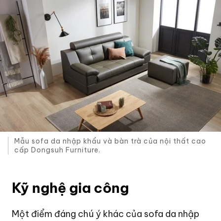
Mẫu sofa da nhập khẩu và bàn trà của nội thất cao
cấp Dongsuh Furniture.
Kỹ nghệ gia công
Một điểm đáng chú ý khác của sofa da nhập