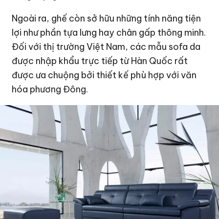
Ngoài ra, ghế còn sở hữu những tính năng tiện
lợi như phần tựa lưng hay chân gấp thông minh.
Đối với thị trường Việt Nam, các mẫu sofa da
được nhập khẩu trực tiếp từ Hàn Quốc rất
được ưa chuộng bởi thiết kế phù hợp với văn
hóa phương Đông.