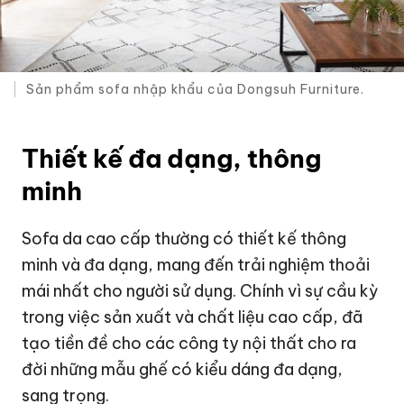
Sản phẩm sofa nhập khẩu của Dongsuh Furniture.
Thiết kế đa dạng, thông
minh
Sofa da cao cấp thường có thiết kế thông
minh và đa dạng, mang đến trải nghiệm thoải
mái nhất cho người sử dụng. Chính vì sự cầu kỳ
trong việc sản xuất và chất liệu cao cấp, đã
tạo tiền đề cho các công ty nội thất cho ra
đời những mẫu ghế có kiểu dáng đa dạng,
sang trọng.