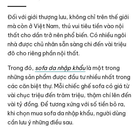
Đối với giới thượng lưu, không chỉ trên thế giới
mà còn ở Việt Nam, thú vui tiêu tiền vào nội
thất cho dần trở nên phổ biến. Có nhiều ngôi
nhà được chủ nhân sẵn sàng chi đến vài triệu
đô cho riêng phần nội thất.
Trong đó,
sofa da nhập khẩu
là một trong
những sản phẩm được đầu tư nhiều nhất trong
các căn biệt thự. Mỗi chiếc ghế sofa có giá từ
vài chục triệu đến trăm triệu, thậm chí lên đến
vài tỷ đồng. Để tương xứng với số tiền bỏ ra,
khi chọn mua sofa da nhập khẩu, người dùng
cần lưu ý những điều sau.