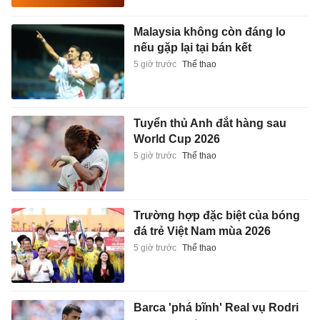
Malaysia không còn đáng lo
nếu gặp lại tại bán kết
5 giờ trước
Thể thao
Tuyển thủ Anh đắt hàng sau
World Cup 2026
5 giờ trước
Thể thao
Trường hợp đặc biệt của bóng
đá trẻ Việt Nam mùa 2026
5 giờ trước
Thể thao
Barca 'phá bĩnh' Real vụ Rodri