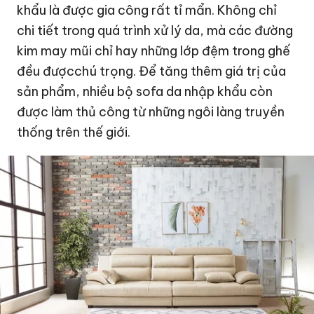
khẩu là được gia công rất tỉ mẩn. Không chỉ
chi tiết trong quá trình xử lý da, mà các đường
kim may mũi chỉ hay những lớp đệm trong ghế
đều đượcchú trọng. Để tăng thêm giá trị của
sản phẩm, nhiều bộ sofa da nhập khẩu còn
được làm thủ công từ những ngôi làng truyền
thống trên thế giới.