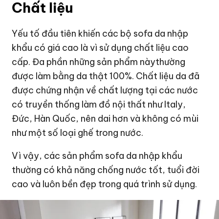
Chất liệu
Yếu tố đầu tiên khiến các bộ sofa da nhập
khẩu có giá cao là vì sử dụng chất liệu cao
cấp. Đa phần những sản phẩm nàythường
được làm bằng da thật 100%. Chất liệu da đã
được chứng nhận về chất lượng tại các nước
có truyền thống làm đồ nội thất như Italy,
Đức, Hàn Quốc, nên dai hơn và không có mùi
như một số loại ghế trong nước.
Vì vậy, các sản phẩm sofa da nhập khẩu
thường có khả năng chống nước tốt, tuổi đời
cao và luôn bền đẹp trong quá trình sử dụng.