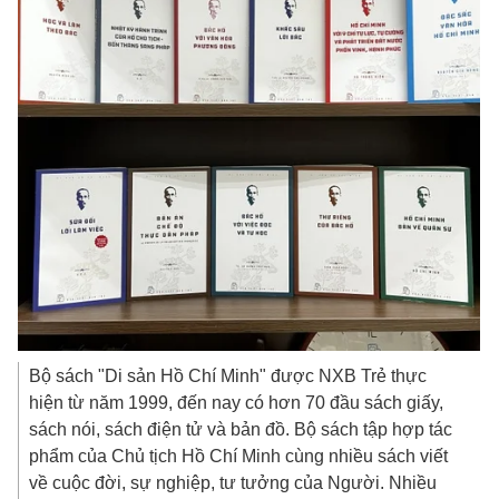
Bộ sách "Di sản Hồ Chí Minh" được NXB Trẻ thực
hiện từ năm 1999, đến nay có hơn 70 đầu sách giấy,
sách nói, sách điện tử và bản đồ. Bộ sách tập hợp tác
phẩm của Chủ tịch Hồ Chí Minh cùng nhiều sách viết
về cuộc đời, sự nghiệp, tư tưởng của Người. Nhiều