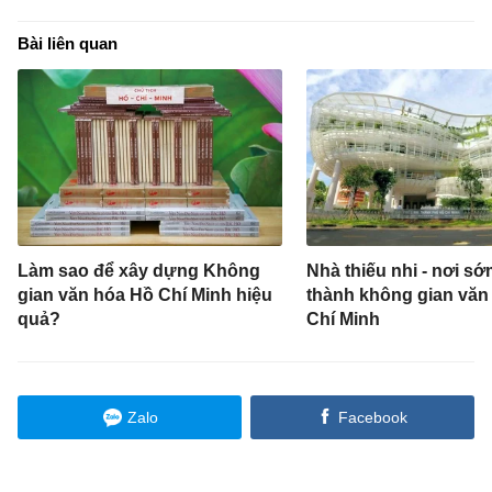
Bài liên quan
Làm sao để xây dựng Không
Nhà thiếu nhi - nơi sớ
gian văn hóa Hồ Chí Minh hiệu
thành không gian văn
quả?
Chí Minh
Zalo
Facebook