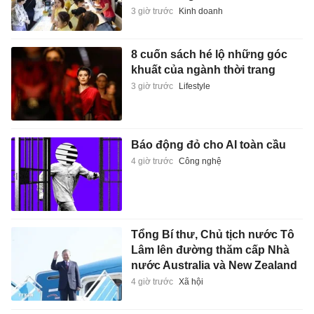
3 giờ trước
Kinh doanh
8 cuốn sách hé lộ những góc
khuất của ngành thời trang
3 giờ trước
Lifestyle
Báo động đỏ cho AI toàn cầu
4 giờ trước
Công nghệ
Tổng Bí thư, Chủ tịch nước Tô
Lâm lên đường thăm cấp Nhà
nước Australia và New Zealand
4 giờ trước
Xã hội