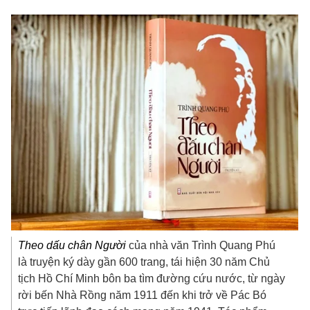
Theo dấu chân Người
của nhà văn Trình Quang Phú
là truyện ký dày gần 600 trang, tái hiện 30 năm Chủ
tịch Hồ Chí Minh bôn ba tìm đường cứu nước, từ ngày
rời bến Nhà Rồng năm 1911 đến khi trở về Pác Bó