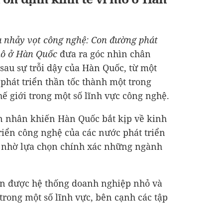
và nhảy vọt công nghệ: Con đường phát
 mô ở Hàn Quốc
đưa ra góc nhìn chân
au sự trỗi dậy của Hàn Quốc, từ một
phát triển thần tốc thành một trong
ế giới trong một số lĩnh vực công nghệ.
n nhân khiến Hàn Quốc bắt kịp về kinh
riển công nghệ của các nước phát triển
 nhờ lựa chọn chính xác những ngành
ển được hệ thống doanh nghiệp nhỏ và
trong một số lĩnh vực, bên cạnh các tập