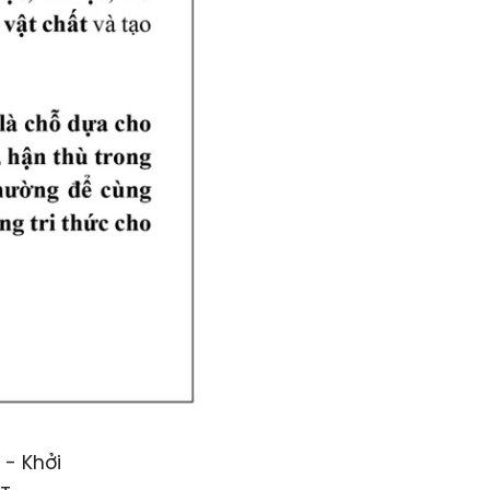
 - Khởi