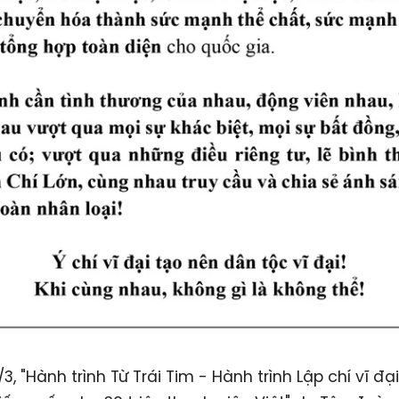
, "Hành trình Từ Trái Tim - Hành trình Lập chí vĩ đại