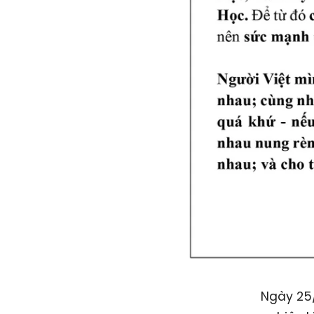
Ngày 25/3