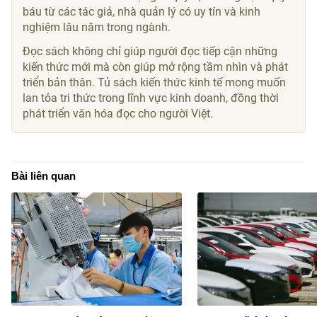
báu từ các tác giả, nhà quản lý có uy tín và kinh
nghiệm lâu năm trong ngành.
Đọc sách không chỉ giúp người đọc tiếp cận những
kiến thức mới mà còn giúp mở rộng tầm nhìn và phát
triển bản thân. Tủ sách kiến thức kinh tế mong muốn
lan tỏa tri thức trong lĩnh vực kinh doanh, đồng thời
phát triển văn hóa đọc cho người Việt.
Bài liên quan