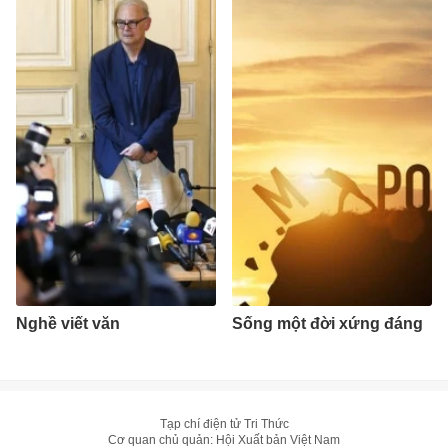
Nghề viết văn
Sống một đời xứng đáng
Tạp chí điện tử Tri Thức
Cơ quan chủ quản: Hội Xuất bản Việt Nam