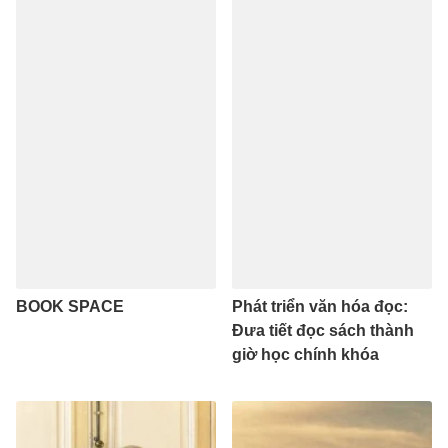
BOOK SPACE
Phát triển văn hóa đọc:
Đưa tiết đọc sách thành
giờ học chính khóa