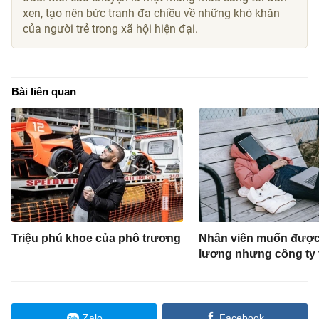
xen, tạo nên bức tranh đa chiều về những khó khăn
của người trẻ trong xã hội hiện đại.
Bài liên quan
Triệu phú khoe của phô trương
Nhân viên muốn được
lương nhưng công ty 
Zalo
Facebook