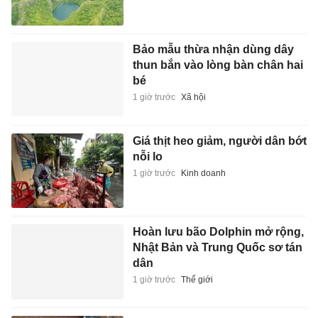
Bảo mẫu thừa nhận dùng dây
thun bắn vào lòng bàn chân hai
bé
1 giờ trước
Xã hội
Giá thịt heo giảm, người dân bớt
nỗi lo
1 giờ trước
Kinh doanh
Hoàn lưu bão Dolphin mở rộng,
Nhật Bản và Trung Quốc sơ tán
dân
1 giờ trước
Thế giới