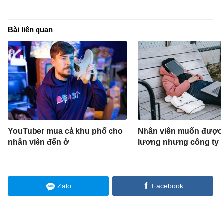
Bài liên quan
YouTuber mua cả khu phố cho
Nhân viên muốn được
nhân viên đến ở
lương nhưng công ty 
Zalo
Facebook