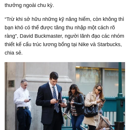
thưởng ngoài chu kỳ.
“Trừ khi sở hữu những kỹ năng hiếm, còn không thì
bạn khó có thể được tăng thu nhập một cách rõ
ràng”, David Buckmaster, người lãnh đạo các nhóm
thiết kế cấu trúc lương bổng tại Nike và Starbucks,
chia sẻ.