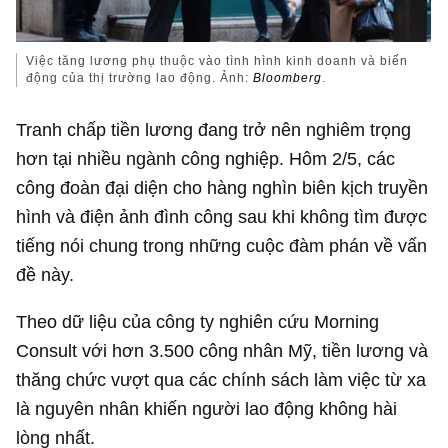
Việc tăng lương phụ thuộc vào tình hình kinh doanh và biến
động của thị trường lao động. Ảnh:
Bloomberg
.
Tranh chấp tiền lương đang trở nên nghiêm trọng
hơn tại nhiều ngành công nghiệp. Hôm 2/5, các
công đoàn đại diện cho hàng nghìn biên kịch truyền
hình và điện ảnh đình công sau khi không tìm được
tiếng nói chung trong những cuộc đàm phán về vấn
đề này.
Theo dữ liệu của công ty nghiên cứu Morning
Consult với hơn 3.500 công nhân Mỹ, tiền lương và
thăng chức vượt qua các chính sách làm việc từ xa
là nguyên nhân khiến người lao động không hài
lòng nhất.