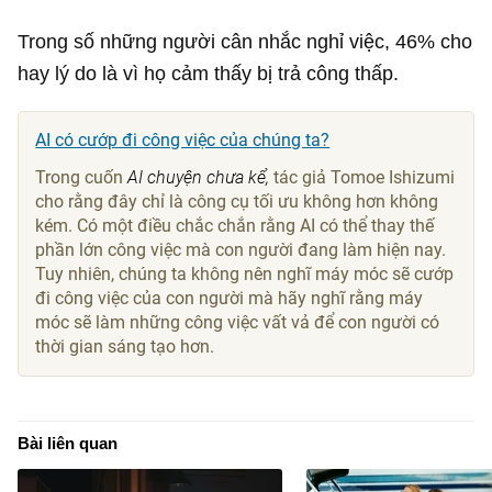
Trong số những người cân nhắc nghỉ việc, 46% cho
hay lý do là vì họ cảm thấy bị trả công thấp.
AI có cướp đi công việc của chúng ta?
Trong cuốn
AI chuyện chưa kể,
tác giả Tomoe Ishizumi
cho rằng đây chỉ là công cụ tối ưu không hơn không
kém. Có một điều chắc chắn rằng AI có thể thay thế
phần lớn công việc mà con người đang làm hiện nay.
Tuy nhiên, chúng ta không nên nghĩ máy móc sẽ cướp
đi công việc của con người mà hãy nghĩ rằng máy
móc sẽ làm những công việc vất vả để con người có
thời gian sáng tạo hơn.
Bài liên quan