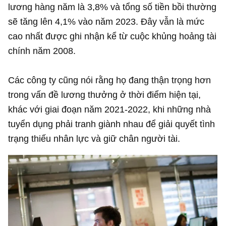
lương hàng năm là 3,8% và tổng số tiền bồi thường
sẽ tăng lên 4,1% vào năm 2023. Đây vẫn là mức
cao nhất được ghi nhận kể từ cuộc khủng hoảng tài
chính năm 2008.
Các công ty cũng nói rằng họ đang thận trọng hơn
trong vấn đề lương thưởng ở thời điểm hiện tại,
khác với giai đoạn năm 2021-2022, khi những nhà
tuyển dụng phải tranh giành nhau để giải quyết tình
trạng thiếu nhân lực và giữ chân người tài.