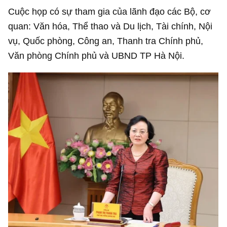
Cuộc họp có sự tham gia của lãnh đạo các Bộ, cơ
quan: Văn hóa, Thể thao và Du lịch, Tài chính, Nội
vụ, Quốc phòng, Công an, Thanh tra Chính phủ,
Văn phòng Chính phủ và UBND TP Hà Nội.