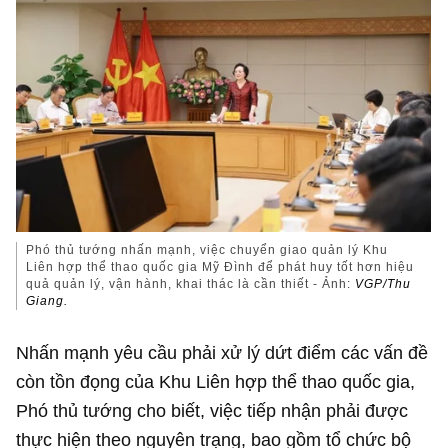
Phó thủ tướng nhấn mạnh, việc chuyển giao quản lý Khu
Liên hợp thể thao quốc gia Mỹ Đình để phát huy tốt hơn hiệu
quả quản lý, vận hành, khai thác là cần thiết - Ảnh:
VGP/Thu
Giang.
Nhấn mạnh yêu cầu phải xử lý dứt điểm các vấn đề
còn tồn đọng của Khu Liên hợp thể thao quốc gia,
Phó thủ tướng cho biết, việc tiếp nhận phải được
thực hiện theo nguyên trạng, bao gồm tổ chức bộ