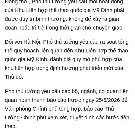
Đồng thời, Phó thủ tướng yêu cầu mọi hoạt động
của Khu Liên hợp thể thao quốc gia Mỹ Đình phải
được duy trì bình thường, không để xảy ra gián
đoạn hoặc trì trệ trong thời gian chờ chuyển giao.
Đối với Hà Nội, Phó thủ tướng yêu cầu rà soát tổng
thể quy hoạch liên quan đến Khu Liên hợp thể thao
quốc gia Mỹ Đình, đánh giá quy mô phù hợp của
khu liên hợp trong định hướng phát triển mới của
Thủ đô.
Phó thủ tướng yêu cầu các bộ, ngành, cơ quan liên
quan hoàn thành báo cáo trước ngày 25/5/2026 để
Văn phòng Chính phủ tổng hợp, báo cáo Thủ
tướng Chính phủ xem xét, quyết định các bước tiếp
theo.