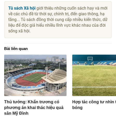
Tủ sách Xã hội
giới thiệu những cuốn sách hay và mới
về các chủ đề từ thời sự, chính trị, đến giao thông, hạ
tầng... Tủ sách đồng thời cung cấp nhiều kiến thức, dữ
liệu để độc giả hiểu nhiều lĩnh vực khác nhau của đời
sống xã hội.
Bài liên quan
Thủ tướng: Khẩn trương có
Hợp tác công tư nhìn 
phương án khai thác hiệu quả
bóng
sân Mỹ Đình