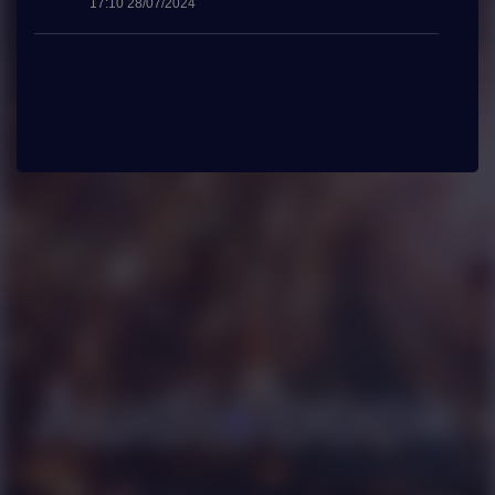
17:10 28/07/2024