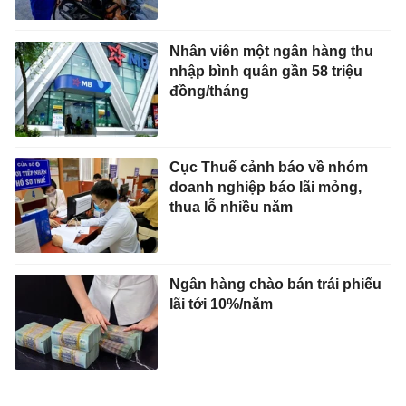
Nhân viên một ngân hàng thu
nhập bình quân gần 58 triệu
đồng/tháng
Cục Thuế cảnh báo về nhóm
doanh nghiệp báo lãi mỏng,
thua lỗ nhiều năm
Ngân hàng chào bán trái phiếu
lãi tới 10%/năm