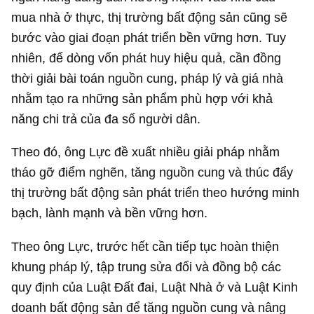
mua nhà ở thực, thị trường bất động sản cũng sẽ
bước vào giai đoạn phát triển bền vững hơn. Tuy
nhiên, để dòng vốn phát huy hiệu quả, cần đồng
thời giải bài toán nguồn cung, pháp lý và giá nhà
nhằm tạo ra những sản phẩm phù hợp với khả
năng chi trả của đa số người dân.
Theo đó, ông Lực đề xuất nhiều giải pháp nhằm
tháo gỡ điểm nghẽn, tăng nguồn cung và thúc đẩy
thị trường bất động sản phát triển theo hướng minh
bạch, lành mạnh và bền vững hơn.
Theo ông Lực, trước hết cần tiếp tục hoàn thiện
khung pháp lý, tập trung sửa đổi và đồng bộ các
quy định của Luật Đất đai, Luật Nhà ở và Luật Kinh
doanh bất động sản để tăng nguồn cung và nâng