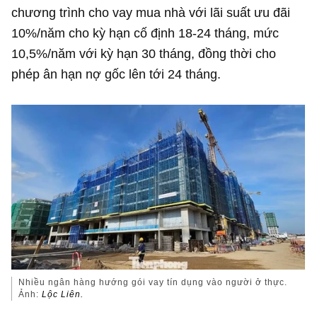
chương trình cho vay mua nhà với lãi suất ưu đãi
10%/năm cho kỳ hạn cố định 18-24 tháng, mức
10,5%/năm với kỳ hạn 30 tháng, đồng thời cho
phép ân hạn nợ gốc lên tới 24 tháng.
Nhiều ngân hàng hướng gói vay tín dụng vào người ở thực.
Ảnh:
Lộc Liên.