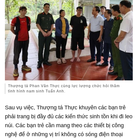
Thượng tá Phan Văn Thực cùng lực lượng chức hỏi thăm
tình hình nam sinh Tuấn Anh.
Sau vụ việc, Thượng tá Thực khuyên các bạn trẻ
phải trang bị đầy đủ các kiến thức sinh tồn khi đi leo
núi. Các bạn trẻ cần mang theo các thiết bị công
nghệ để ở những vị trí không có sóng điện thoại