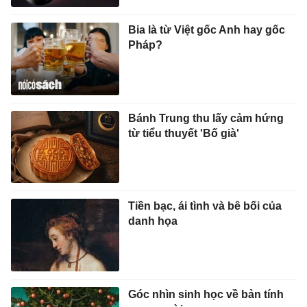
Bia là từ Việt gốc Anh hay gốc
Pháp?
Bánh Trung thu lấy cảm hứng
từ tiểu thuyết 'Bố già'
Tiền bạc, ái tình và bê bối của
danh họa
Góc nhìn sinh học về bản tính