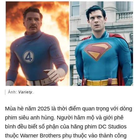
Ảnh:
Variety
.
Mùa hè năm 2025 là thời điểm quan trọng với dòng
phim siêu anh hùng. Người hâm mộ và giới phê
bình đều biết số phận của hãng phim DC Studios
thuộc Warner Brothers phụ thuộc vào thành công