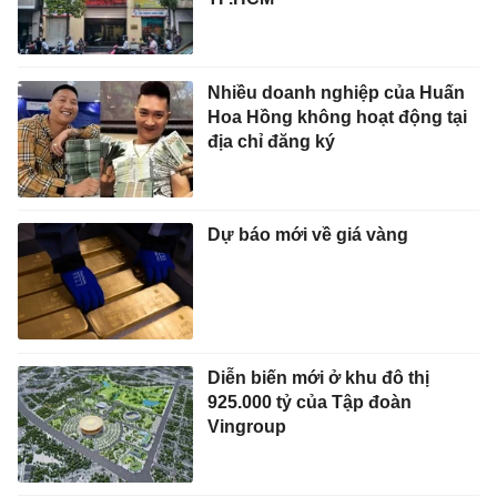
Nhiều doanh nghiệp của Huấn
Hoa Hồng không hoạt động tại
địa chỉ đăng ký
Dự báo mới về giá vàng
Diễn biến mới ở khu đô thị
925.000 tỷ của Tập đoàn
Vingroup