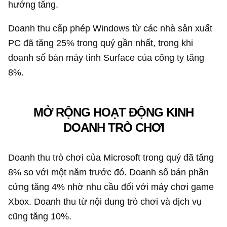
hướng tăng.
Doanh thu cấp phép Windows từ các nhà sản xuất
PC đã tăng 25% trong quý gần nhất, trong khi
doanh số bán máy tính Surface của công ty tăng
8%.
MỞ RỘNG HOẠT ĐỘNG KINH
DOANH TRÒ CHƠI
Doanh thu trò chơi của Microsoft trong quý đã tăng
8% so với một năm trước đó. Doanh số bán phần
cứng tăng 4% nhờ nhu cầu đối với máy chơi game
Xbox. Doanh thu từ nội dung trò chơi và dịch vụ
cũng tăng 10%.