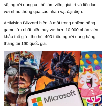
số, người dùng có thể làm việc, giải trí và liên lạc
với nhau thông qua các nhân vật đại diện.
Activision Blizzard hiện là một trong những hãng
game lớn nhất hiện nay với hơn 10.000 nhân viên
khắp thế giới, thu hút 400 triệu người dùng hàng
tháng tại 190 quốc gia.