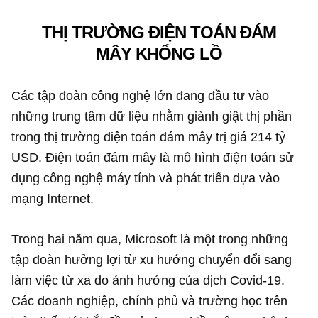
THỊ TRƯỜNG ĐIỆN TOÁN ĐÁM
MÂY KHỔNG LỒ
Các tập đoàn công nghệ lớn đang đầu tư vào
những trung tâm dữ liệu nhằm giành giật thị phần
trong thị trường điện toán đám mây trị giá
214 tỷ
USD
. Điện toán đám mây là mô hình điện toán sử
dụng công nghệ máy tính và phát triển dựa vào
mạng Internet.
Trong hai năm qua, Microsoft là một trong những
tập đoàn hưởng lợi từ xu hướng chuyển đổi sang
làm việc từ xa do ảnh hưởng của dịch Covid-19.
Các doanh nghiệp, chính phủ và trường học trên