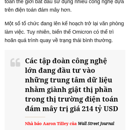
toàn thế giới bắt đầu sử dụng nhiều công nghệ dựa
trên điện toán đám mây hơn.
Một số tổ chức đang lên kế hoạch trở lại văn phòng
làm việc. Tuy nhiên, biến thể Omicron có thể trì
hoãn quá trình quay về trạng thái bình thường.
Các tập đoàn công nghệ
lớn đang đầu tư vào
những trung tâm dữ liệu
nhằm giành giật thị phần
trong thị trường điện toán
đám mây trị giá
214 tỷ USD
Nhà báo Aaron Tilley của
Wall Street Journal