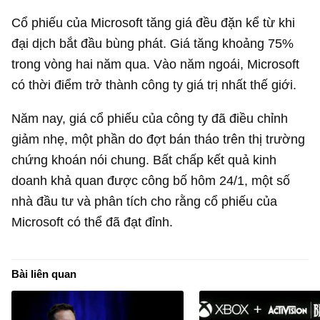
Cổ phiếu của Microsoft tăng giá đều đặn kể từ khi
đại dịch bắt đầu bùng phát. Giá tăng khoảng 75%
trong vòng hai năm qua. Vào năm ngoái, Microsoft
có thời điểm trở thành công ty giá trị nhất thế giới.
Năm nay, giá cổ phiếu của công ty đã điều chỉnh
giảm nhẹ, một phần do đợt bán tháo trên thị trường
chứng khoán nói chung. Bất chấp kết quả kinh
doanh khả quan được công bố hôm 24/1, một số
nhà đầu tư và phân tích cho rằng cổ phiếu của
Microsoft có thể đã đạt đỉnh.
Bài liên quan