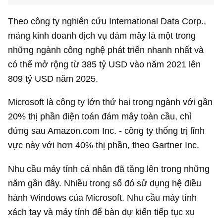
Theo công ty nghiên cứu International Data Corp.,
mảng kinh doanh dịch vụ đám mây là một trong
những ngành công nghệ phát triển nhanh nhất và
có thể mở rộng từ
385 tỷ USD
vào năm 2021 lên
809 tỷ USD
năm 2025.
Microsoft là công ty lớn thứ hai trong ngành với gần
20% thị phần điện toán đám mây toàn cầu, chỉ
đứng sau Amazon.com Inc. - công ty thống trị lĩnh
vực này với hơn 40% thị phần, theo Gartner Inc.
Nhu cầu máy tính cá nhân đã tăng lên trong những
năm gần đây. Nhiều trong số đó sử dụng hệ điều
hành Windows của Microsoft. Nhu cầu máy tính
xách tay và máy tính để bàn dự kiến tiếp tục xu