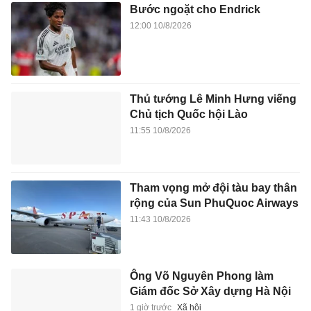
Bước ngoặt cho Endrick
12:00 10/8/2026
Thủ tướng Lê Minh Hưng viếng
Chủ tịch Quốc hội Lào
11:55 10/8/2026
Tham vọng mở đội tàu bay thân
rộng của Sun PhuQuoc Airways
11:43 10/8/2026
Ông Võ Nguyên Phong làm
Giám đốc Sở Xây dựng Hà Nội
1 giờ trước
Xã hội