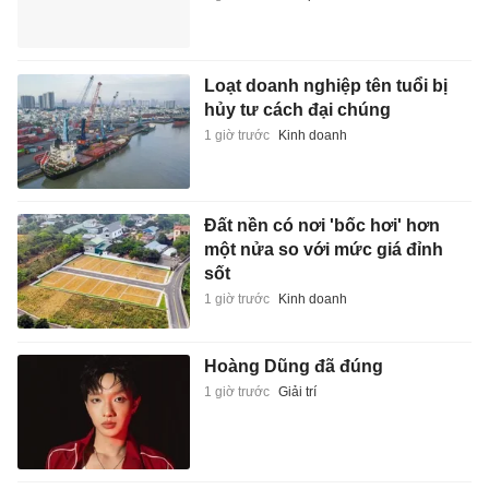
Loạt doanh nghiệp tên tuổi bị
hủy tư cách đại chúng
1 giờ trước
Kinh doanh
Đất nền có nơi 'bốc hơi' hơn
một nửa so với mức giá đỉnh
sốt
1 giờ trước
Kinh doanh
Hoàng Dũng đã đúng
1 giờ trước
Giải trí