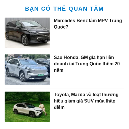
BẠN CÓ THỂ QUAN TÂM
Mercedes-Benz làm MPV Trung
Quốc?
Sau Honda, GM gia hạn liên
doanh tại Trung Quốc thêm 20
năm
Toyota, Mazda và loạt thương
hiệu giảm giá SUV mùa thấp
điểm