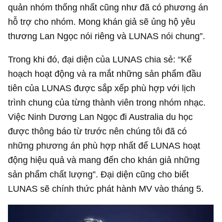
quản nhóm thống nhất cũng như đã có phương án
hỗ trợ cho nhóm. Mong khán giả sẽ ủng hộ yêu
thương Lan Ngọc nói riêng và LUNAS nói chung”.
Trong khi đó, đại diện của LUNAS chia sẻ: “Kế
hoạch hoạt động và ra mắt những sản phẩm đầu
tiên của LUNAS được sắp xếp phù hợp với lịch
trình chung của từng thành viên trong nhóm nhạc.
Việc Ninh Dương Lan Ngọc đi Australia du học
được thông báo từ trước nên chúng tôi đã có
những phương án phù hợp nhất để LUNAS hoạt
động hiệu quả và mang đến cho khán giả những
sản phẩm chất lượng”. Đại diện cũng cho biết
LUNAS sẽ chính thức phát hành MV vào tháng 5.