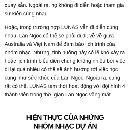
quay sẵn. Ngoài ra, họ không đi diễn hoặc tham gia
sự kiện cùng nhau.
Hoặc, trong trường hợp LUNAS vẫn đi diễn cùng
nhau, Lan Ngọc có thể sẽ phải đi đi, về về giữa
Australia và Việt Nam để đảm bảo lịch trình của
nhóm nhạc. Nhưng, tình huống này có lẽ khó xảy ra
hoặc lịch trình biểu diễn chung không nhiều bởi việc
đi lại quá nhiều có thể sẽ ảnh hưởng tới việc học
cũng như sức khỏe của Lan Ngọc. Ngoài ra, cũng
rất có thể, LUNAS tạm thời hoạt động với đội hình 4
thành viên trong thời gian Lan Ngọc vắng mặt.
HIỆN THỰC CỦA NHỮNG
NHÓM NHẠC DỰ ÁN