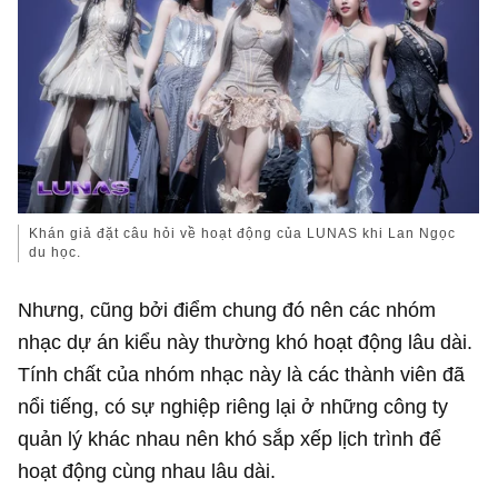
Khán giả đặt câu hỏi về hoạt động của LUNAS khi Lan Ngọc
du học.
Nhưng, cũng bởi điểm chung đó nên các nhóm
nhạc dự án kiểu này thường khó hoạt động lâu dài.
Tính chất của nhóm nhạc này là các thành viên đã
nổi tiếng, có sự nghiệp riêng lại ở những công ty
quản lý khác nhau nên khó sắp xếp lịch trình để
hoạt động cùng nhau lâu dài.