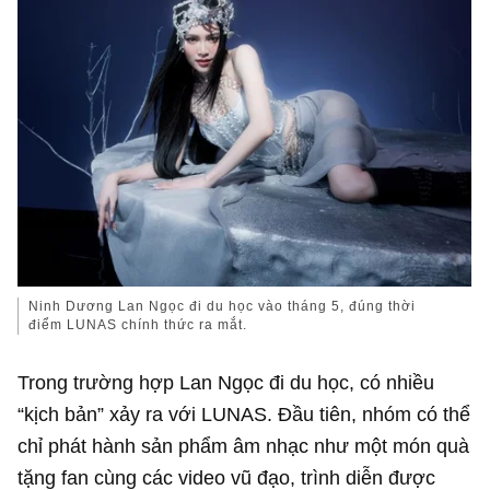
Ninh Dương Lan Ngọc đi du học vào tháng 5, đúng thời
điểm LUNAS chính thức ra mắt.
Trong trường hợp Lan Ngọc đi du học, có nhiều
“kịch bản” xảy ra với LUNAS. Đầu tiên, nhóm có thể
chỉ phát hành sản phẩm âm nhạc như một món quà
tặng fan cùng các video vũ đạo, trình diễn được