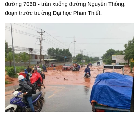
đường 706B - tràn xuống đường Nguyễn Thông,
đoạn trước trường Đại học Phan Thiết.