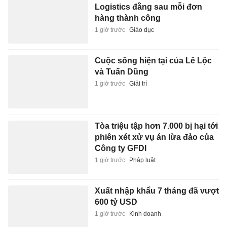
Logistics đằng sau mỗi đơn
hàng thành công
1 giờ trước
Giáo dục
Cuộc sống hiện tại của Lê Lộc
và Tuấn Dũng
1 giờ trước
Giải trí
Tòa triệu tập hơn 7.000 bị hại tới
phiên xét xử vụ án lừa đảo của
Công ty GFDI
1 giờ trước
Pháp luật
Xuất nhập khẩu 7 tháng đã vượt
600 tỷ USD
1 giờ trước
Kinh doanh