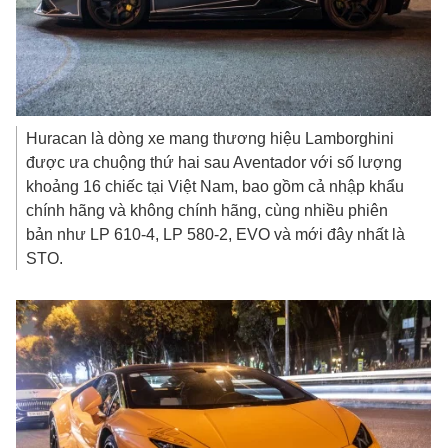
Huracan là dòng xe mang thương hiệu Lamborghini
được ưa chuộng thứ hai sau Aventador với số lượng
khoảng 16 chiếc tại Việt Nam, bao gồm cả nhập khẩu
chính hãng và không chính hãng, cùng nhiều phiên
bản như LP 610-4, LP 580-2, EVO và mới đây nhất là
STO.