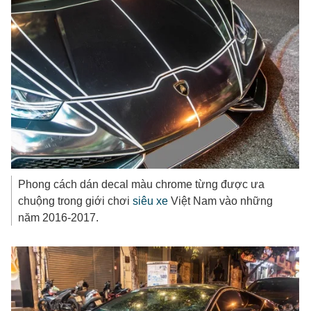
Phong cách dán decal màu chrome từng được ưa
chuộng trong giới chơi
siêu xe
Việt Nam vào những
năm 2016-2017.