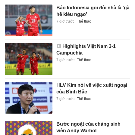
Báo Indonesia gọi đội nhà là 'gã
hề kiêu ngạo'
7 giờ trước
Thể thao
Highlights Việt Nam 3-1
Campuchia
7 giờ trước
Thể thao
HLV Kim nói về việc xuất ngoại
của Đình Bắc
7 giờ trước
Thể thao
Bước ngoặt của chàng sinh
viên Andy Warhol