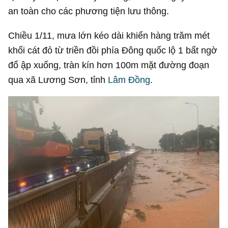
an toàn cho các phương tiện lưu thông.
Chiều 1/11, mưa lớn kéo dài khiến hàng trăm mét
khối cát đỏ từ triền đồi phía Đông quốc lộ 1 bất ngờ
đổ ập xuống, tràn kín hơn 100m mặt đường đoạn
qua xã Lương Sơn, tỉnh
Lâm Đồng
.