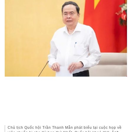
Chủ tịch Quốc hội Trần Thanh Mẫn phát biểu tại cuộc họp về