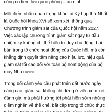
củng cố tiềm lực quốc phòng – an ninh…
Một điểm nhấn quan trọng khác tại Kỳ họp thứ Nhất
là Quốc hội khóa XVI sẽ xem xét, thông qua
Chương trình giám sát của Quốc hội năm 2027.
Việc xác lập chương trình giám sát ngay từ đầu
nhiệm kỳ không chỉ thể hiện tư duy chủ động, bài
bản trong tổ chức hoạt động của Quốc hội, mà còn
khẳng định quyết tâm nâng cao hiệu lực, hiệu quả
giám sát tối cao đối với toàn bộ hoạt động của bộ
máy Nhà nước.
Trong bối cảnh yêu cầu phát triển đất nước ngày
càng cao, giám sát không chỉ dừng ở việc xem xét,
đánh giá, mà phải hướng tới phát hiện sớm những
điểm nghẽn về thể chế, bất cập trong tổ chức thực