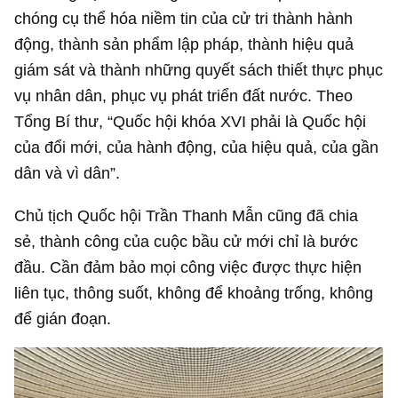
chóng cụ thể hóa niềm tin của cử tri thành hành
động, thành sản phẩm lập pháp, thành hiệu quả
giám sát và thành những quyết sách thiết thực phục
vụ nhân dân, phục vụ phát triển đất nước. Theo
Tổng Bí thư, “Quốc hội khóa XVI phải là Quốc hội
của đổi mới, của hành động, của hiệu quả, của gần
dân và vì dân”.
Chủ tịch Quốc hội Trần Thanh Mẫn cũng đã chia
sẻ, thành công của cuộc bầu cử mới chỉ là bước
đầu. Cần đảm bảo mọi công việc được thực hiện
liên tục, thông suốt, không để khoảng trống, không
để gián đoạn.