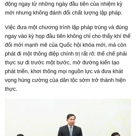
động ngay từ những ngày đầu tiên của nhiệm kỳ
mới nhưng không đánh đổi chất lượng lập pháp.
Việc đưa một chương trình lập pháp trúng và đúng
ngay vào kỳ họp đầu tiên không chỉ cho thấy khí thế
đổi mới mạnh mẽ của Quốc hội khóa mới, mà còn
phát đi một thông điệp chính trị rất rõ: thể chế phải
thực sự đi trước một bước, mở đường kiến tạo
phát triển, khơi thông mọi nguồn lực và đưa khát
vọng hùng cường của dân tộc sớm trở thành hiện
thực.