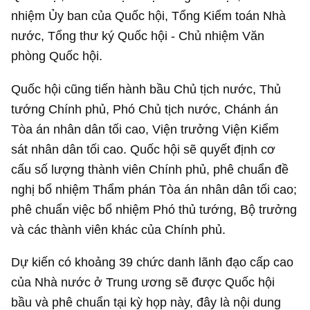
nhiệm Ủy ban của Quốc hội, Tổng Kiểm toán Nhà
nước, Tổng thư ký Quốc hội - Chủ nhiệm Văn
phòng Quốc hội.
Quốc hội cũng tiến hành bầu Chủ tịch nước, Thủ
tướng Chính phủ, Phó Chủ tịch nước, Chánh án
Tòa án nhân dân tối cao, Viện trưởng Viện Kiểm
sát nhân dân tối cao. Quốc hội sẽ quyết định cơ
cấu số lượng thành viên Chính phủ, phê chuẩn đề
nghị bổ nhiệm Thẩm phán Tòa án nhân dân tối cao;
phê chuẩn việc bổ nhiệm Phó thủ tướng, Bộ trưởng
và các thành viên khác của Chính phủ.
Dự kiến có khoảng 39 chức danh lãnh đạo cấp cao
của Nhà nước ở Trung ương sẽ được Quốc hội
bầu và phê chuẩn tại kỳ họp này, đây là nội dung