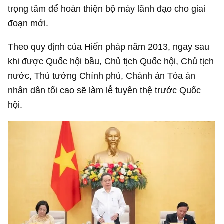
trọng tâm để hoàn thiện bộ máy lãnh đạo cho giai
đoạn mới.
Theo quy định của Hiến pháp năm 2013, ngay sau
khi được Quốc hội bầu, Chủ tịch Quốc hội, Chủ tịch
nước, Thủ tướng Chính phủ, Chánh án Tòa án
nhân dân tối cao sẽ làm lễ tuyên thệ trước Quốc
hội.