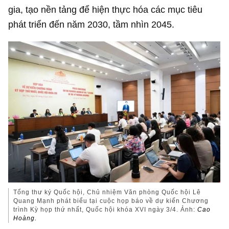
gia, tạo nền tảng để hiện thực hóa các mục tiêu
phát triển đến năm 2030, tầm nhìn 2045.
Tổng thư ký Quốc hội, Chủ nhiệm Văn phòng Quốc hội Lê
Quang Mạnh phát biểu tại cuộc họp báo về dự kiến Chương
trình Kỳ họp thứ nhất, Quốc hội khóa XVI ngày 3/4. Ảnh:
Cao
Hoàng.