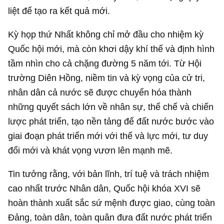
liệt để tạo ra kết quả mới.
Kỳ họp thứ Nhất không chỉ mở đầu cho nhiệm kỳ
Quốc hội mới, mà còn khơi dậy khí thế và định hình
tầm nhìn cho cả chặng đường 5 năm tới. Từ Hội
trường Diên Hồng, niềm tin và kỳ vọng của cử tri,
nhân dân cả nước sẽ được chuyển hóa thành
những quyết sách lớn về nhân sự, thể chế và chiến
lược phát triển, tạo nền tảng để đất nước bước vào
giai đoạn phát triển mới với thế và lực mới, tư duy
đổi mới và khát vọng vươn lên mạnh mẽ.
Tin tưởng rằng, với bản lĩnh, trí tuệ và trách nhiệm
cao nhất trước Nhân dân, Quốc hội khóa XVI sẽ
hoàn thành xuất sắc sứ mệnh được giao, cùng toàn
Đảng, toàn dân, toàn quân đưa đất nước phát triển