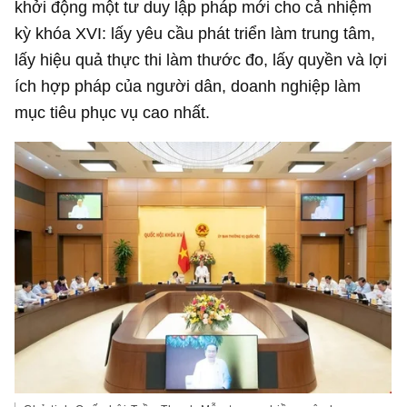
khởi động một tư duy lập pháp mới cho cả nhiệm
kỳ khóa XVI: lấy yêu cầu phát triển làm trung tâm,
lấy hiệu quả thực thi làm thước đo, lấy quyền và lợi
ích hợp pháp của người dân, doanh nghiệp làm
mục tiêu phục vụ cao nhất.