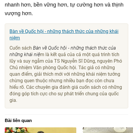
nhanh hơn, bền vững hơn, tự cường hơn và thịnh
vượng hơn.
Bàn về Quốc hội - những thách thức của những khái
niệm
Cuốn sách
Bàn về Quốc hội - những thách thức của
những khái niệ
m là kết quả của cả một quá trình tích
lũy và suy ngẫm của TS Nguyễn Sĩ Dũng, nguyên Phó
Chủ nhiệm Văn phòng Quốc hội. Tác giả có những
quan điểm, giải thích mới với những khái niệm tưởng
chừng quen thuộc nhưng nhiều bạn đọc còn chưa
hiểu rõ. Các chuyên gia đánh giá cuốn sách có những
đóng góp tích cực cho sự phát triển chung của quốc
gia.
Bài liên quan