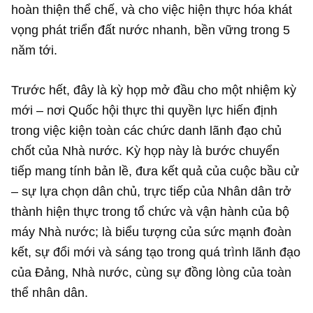
hoàn thiện thể chế, và cho việc hiện thực hóa khát
vọng phát triển đất nước nhanh, bền vững trong 5
năm tới.
Trước hết, đây là kỳ họp mở đầu cho một nhiệm kỳ
mới – nơi Quốc hội thực thi quyền lực hiến định
trong việc kiện toàn các chức danh lãnh đạo chủ
chốt của Nhà nước. Kỳ họp này là bước chuyển
tiếp mang tính bản lề, đưa kết quả của cuộc bầu cử
– sự lựa chọn dân chủ, trực tiếp của Nhân dân trở
thành hiện thực trong tổ chức và vận hành của bộ
máy Nhà nước; là biểu tượng của sức mạnh đoàn
kết, sự đổi mới và sáng tạo trong quá trình lãnh đạo
của Đảng, Nhà nước, cùng sự đồng lòng của toàn
thể nhân dân.