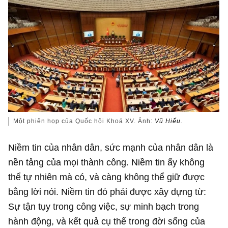
Một phiên họp của Quốc hội Khoá XV. Ảnh:
Vũ Hiếu.
Niềm tin của nhân dân, sức mạnh của nhân dân là
nền tảng của mọi thành công. Niềm tin ấy không
thể tự nhiên mà có, và càng không thể giữ được
bằng lời nói. Niềm tin đó phải được xây dựng từ:
Sự tận tụy trong công việc, sự minh bạch trong
hành động, và kết quả cụ thể trong đời sống của