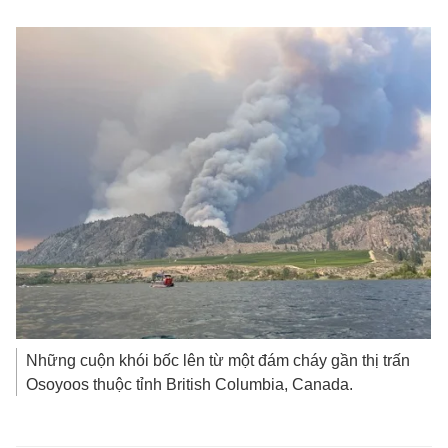
Những cuộn khói bốc lên từ một đám cháy gần thị trấn
Osoyoos thuộc tỉnh British Columbia, Canada.