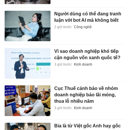
Người dùng có thể đang tranh
luận với bot AI mà không biết
2 giờ trước
Công nghệ
Vì sao doanh nghiệp khó tiếp
cận nguồn vốn xanh quốc tế?
3 giờ trước
Kinh doanh
Cục Thuế cảnh báo về nhóm
doanh nghiệp báo lãi mỏng,
thua lỗ nhiều năm
3 giờ trước
Kinh doanh
Bia là từ Việt gốc Anh hay gốc