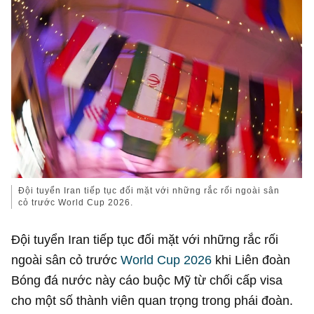
Đội tuyển Iran tiếp tục đối mặt với những rắc rối ngoài sân
cỏ trước World Cup 2026.
Đội tuyển Iran tiếp tục đối mặt với những rắc rối
ngoài sân cỏ trước
World Cup 2026
khi Liên đoàn
Bóng đá nước này cáo buộc Mỹ từ chối cấp visa
cho một số thành viên quan trọng trong phái đoàn.