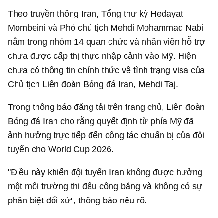
Theo truyền thông Iran, Tổng thư ký Hedayat
Mombeini và Phó chủ tịch Mehdi Mohammad Nabi
nằm trong nhóm 14 quan chức và nhân viên hỗ trợ
chưa được cấp thị thực nhập cảnh vào Mỹ. Hiện
chưa có thông tin chính thức về tình trạng visa của
Chủ tịch Liên đoàn Bóng đá Iran, Mehdi Taj.
Trong thông báo đăng tải trên trang chủ, Liên đoàn
Bóng đá Iran cho rằng quyết định từ phía Mỹ đã
ảnh hưởng trực tiếp đến công tác chuẩn bị của đội
tuyển cho World Cup 2026.
"Điều này khiến đội tuyển Iran không được hưởng
một môi trường thi đấu công bằng và không có sự
phân biệt đối xử", thông báo nêu rõ.