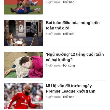
5 giờ trước
Thể thao
Bài toán điều hòa 'nóng' trên
toàn thế giới
5 giờ trước
Thế giới
'Ngủ nướng' 12 tiếng cuối tuần
có hại không?
6 giờ trước
Đời sống
MU lộ vấn đề trước ngày
Premier League khởi tranh
6 giờ trước
Thể thao