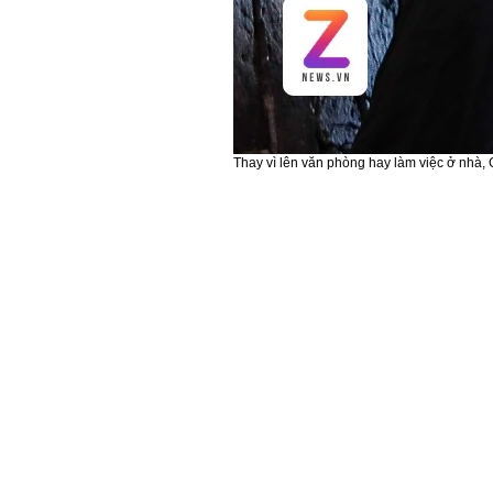
Thay vì lên văn phòng hay làm việc ở nhà, 