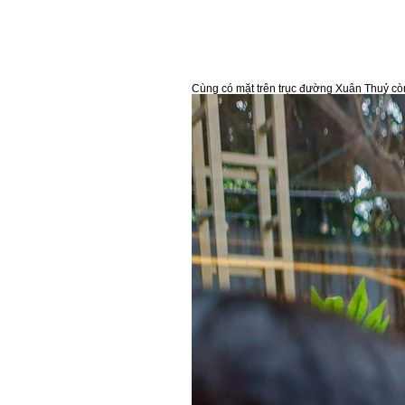
Cùng có mặt trên trục đường Xuân Thuỷ còn