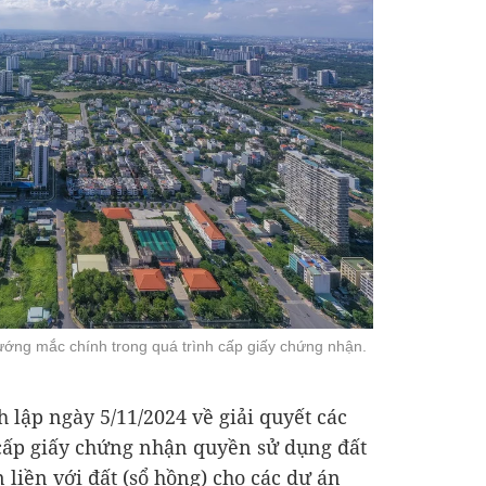
ướng mắc chính trong quá trình cấp giấy chứng nhận.
 lập ngày 5/11/2024 về giải quyết các
 cấp giấy chứng nhận quyền sử dụng đất
 liền với đất (sổ hồng) cho các dự án