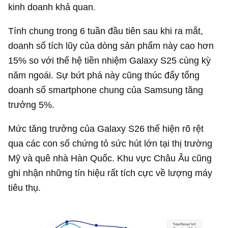
kinh doanh khả quan.
Tính chung trong 6 tuần đầu tiên sau khi ra mắt,
doanh số tích lũy của dòng sản phẩm này cao hơn
15% so với thế hệ tiền nhiệm Galaxy S25 cùng kỳ
năm ngoái. Sự bứt phá này cũng thúc đẩy tổng
doanh số smartphone chung của Samsung tăng
trưởng 5%.
Mức tăng trưởng của Galaxy S26 thể hiện rõ rệt
qua các con số chứng tỏ sức hút lớn tại thị trường
Mỹ và quê nhà Hàn Quốc. Khu vực Châu Âu cũng
ghi nhận những tín hiệu rất tích cực về lượng máy
tiêu thụ.