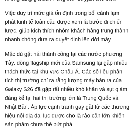
Việc duy trì mức giá ổn định trong bối cảnh lạm
phát kinh tế toàn cầu được xem là bước đi chiến
lược, giúp kích thích nhóm khách hàng trung thành
nhanh chóng đưa ra quyết định lên đời máy.
Mặc dù gặt hái thành công tại các nước phương
Tây, dòng flagship mới của Samsung lại gặp nhiều
thách thức tại khu vực Châu Á. Các số liệu phân
tích thị trường chỉ ra rằng lượng máy bán ra của
Galaxy S26 đã gặp rất nhiều khó khăn và sụt giảm
đáng kể tại hai thị trường lớn là Trung Quốc và
Nhật Bản. Áp lực cạnh tranh gay gắt từ các thương
hiệu nội địa đại lục được cho là rào cản lớn khiến
sản phẩm chưa thể bứt phá.