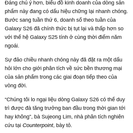
Đáng chú ý hơn, biểu đồ kinh doanh của dòng sản
phẩm này đang có dấu hiệu chững lại nhanh chóng.
Bước sang tuần thứ 6, doanh số theo tuần của
Galaxy S26 đã chính thức bị tụt lại và thấp hơn so
với thế hệ Galaxy S25 tính ở cùng thời điểm năm
ngoái.
Sự đảo chiều nhanh chóng này đã đặt ra một dấu
hỏi lớn cho giới phân tích về sức bền thương mại
của sản phẩm trong các giai đoạn tiếp theo của
vòng đời.
“Chúng tôi lo ngại liệu dòng Galaxy S26 có thể duy
trì được đà tăng trưởng ban đầu trong thời gian tới
hay không”, bà Sujeong Lim, nhà phân tích nghiên
cứu tại
Counterpoint
, bày tỏ.