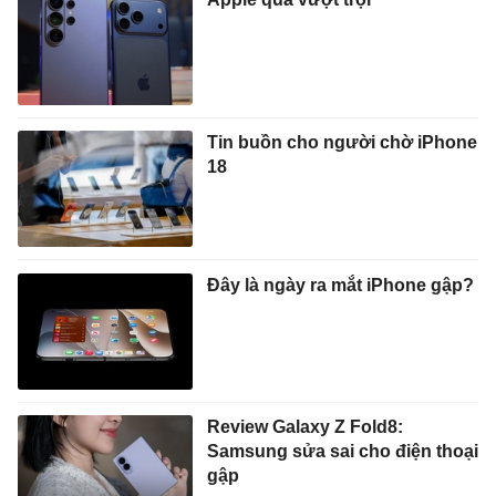
Tin buồn cho người chờ iPhone
18
Đây là ngày ra mắt iPhone gập?
Review Galaxy Z Fold8:
Samsung sửa sai cho điện thoại
gập