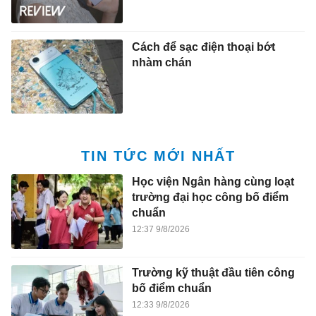
Cách để sạc điện thoại bớt
nhàm chán
TIN TỨC MỚI NHẤT
Học viện Ngân hàng cùng loạt
trường đại học công bố điểm
chuẩn
12:37 9/8/2026
Trường kỹ thuật đầu tiên công
bố điểm chuẩn
12:33 9/8/2026