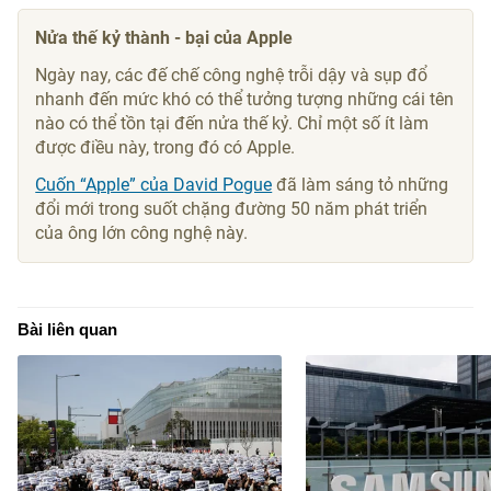
Nửa thế kỷ thành - bại của Apple
Ngày nay, các đế chế công nghệ trỗi dậy và sụp đổ
nhanh đến mức khó có thể tưởng tượng những cái tên
nào có thể tồn tại đến nửa thế kỷ. Chỉ một số ít làm
được điều này, trong đó có Apple.
Cuốn “Apple” của David Pogue
đã làm sáng tỏ những
đổi mới trong suốt chặng đường 50 năm phát triển
của ông lớn công nghệ này.
Bài liên quan