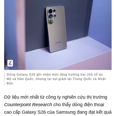
Dòng Galaxy S26 ghi nhận mức tăng trưởng hai chữ số tại
Mỹ và Hàn Quốc, nhưng lại sụt giảm tại Trung Quốc và Nhật
Bản.
Dữ liệu mới nhất từ công ty nghiên cứu thị trường
Counterpoint Research
cho thấy dòng điện thoại
cao cấp Galaxy S26 của Samsung đang đạt kết quả