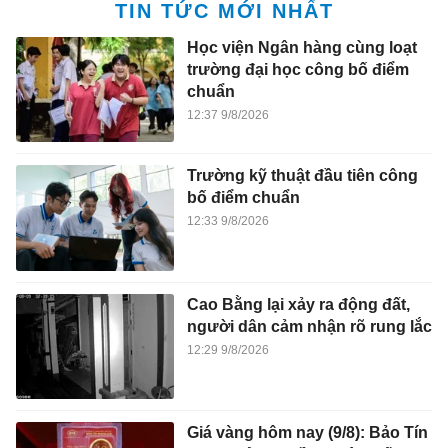
TIN TỨC MỚI NHẤT
Học viện Ngân hàng cùng loạt
trường đại học công bố điểm
chuẩn
12:37 9/8/2026
Trường kỹ thuật đầu tiên công
bố điểm chuẩn
12:33 9/8/2026
Cao Bằng lại xảy ra động đất,
người dân cảm nhận rõ rung lắc
12:29 9/8/2026
Giá vàng hôm nay (9/8): Bảo Tín