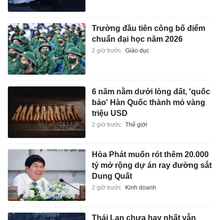
Trường đầu tiên công bố điểm
chuẩn đại học năm 2026
2 giờ trước
Giáo dục
6 năm nằm dưới lòng đất, 'quốc
bảo' Hàn Quốc thành mỏ vàng
triệu USD
2 giờ trước
Thế giới
Hòa Phát muốn rót thêm 20.000
tỷ mở rộng dự án ray đường sắt
Dung Quất
2 giờ trước
Kinh doanh
Thái Lan chưa hay nhất vẫn