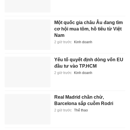
Một quốc gia châu Âu đang tìm
cơ hội mua tôm, hồ tiêu từ Việt
Nam
2 giờ trước
Kinh doanh
Yếu tố quyết định dòng vốn EU
đầu tư vào TP.HCM
2 giờ trước
Kinh doanh
Real Madrid chần chừ,
Barcelona sắp cuỗm Rodri
2 giờ trước
Thể thao