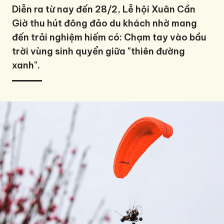
Diễn ra từ nay đến 28/2, Lễ hội Xuân Cần
Giờ thu hút đông đảo du khách nhờ mang
đến trải nghiệm hiếm có: Chạm tay vào bầu
trời vùng sinh quyển giữa "thiên đường
xanh".