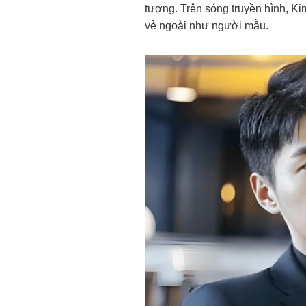
tượng. Trên sóng truyền hình, Ki
vẻ ngoài như người mẫu.