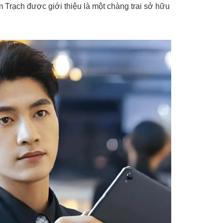
m Trạch được giới thiệu là một chàng trai sở hữu