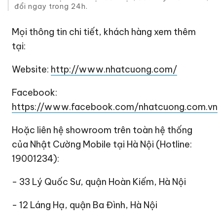
đổi ngay trong 24h.
Mọi thông tin chi tiết, khách hàng xem thêm
tại:
Website:
http://www.nhatcuong.com/
Facebook:
https://www.facebook.com/nhatcuong.com.vn
Hoặc liên hệ showroom trên toàn hệ thống
của Nhật Cường Mobile tại Hà Nội (Hotline:
19001234):
- 33 Lý Quốc Sư, quận Hoàn Kiếm, Hà Nội
- 12 Láng Hạ, quận Ba Đình, Hà Nội