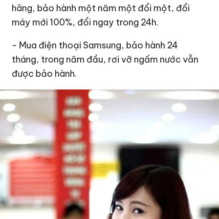
hãng, bảo hành một năm một đổi một, đổi
máy mới 100%, đổi ngay trong 24h.
- Mua điện thoại Samsung, bảo hành 24
tháng, trong năm đầu, rơi vỡ ngấm nước vẫn
được bảo hành.