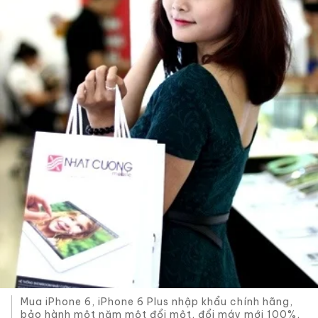
Mua iPhone 6, iPhone 6 Plus nhập khẩu chính hãng,
bảo hành một năm một đổi một, đổi máy mới 100%,