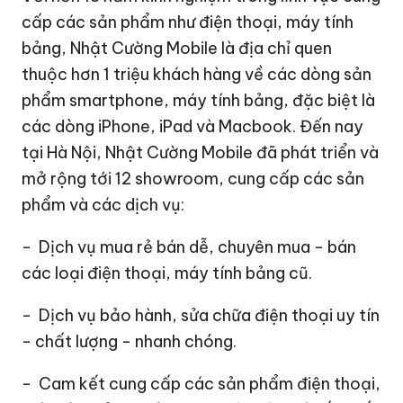
cấp các sản phẩm như điện thoại, máy tính
bảng, Nhật Cường Mobile là địa chỉ quen
thuộc hơn 1 triệu khách hàng về các dòng sản
phẩm smartphone, máy tính bảng, đặc biệt là
các dòng iPhone, iPad và Macbook. Đến nay
tại Hà Nội, Nhật Cường Mobile đã phát triển và
mở rộng tới 12 showroom, cung cấp các sản
phẩm và các dịch vụ:
- Dịch vụ mua rẻ bán dễ, chuyên mua - bán
các loại điện thoại, máy tính bảng cũ.
- Dịch vụ bảo hành, sửa chữa điện thoại uy tín
- chất lượng - nhanh chóng.
- Cam kết cung cấp các sản phẩm điện thoại,