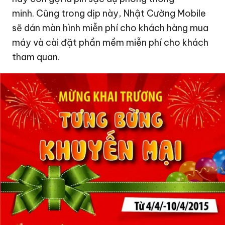
minh.
Cũng trong dịp này, Nhật Cường Mobile
sẽ dán màn hình miễn phí cho khách hàng mua
máy và cài đặt phần mềm miễn phí cho khách
tham quan.