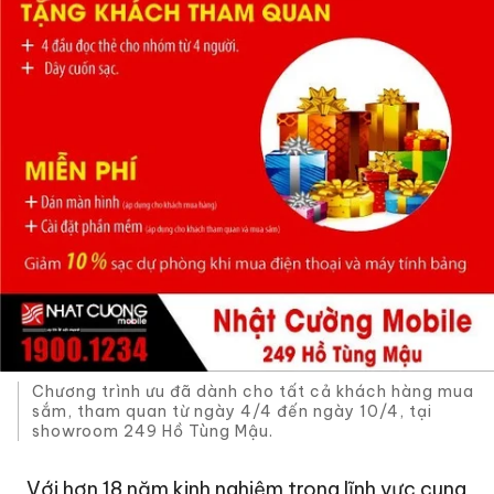
Chương trình ưu đã dành cho tất cả khách hàng mua
sắm, tham quan từ ngày 4/4 đến ngày 10/4, tại
showroom 249 Hồ Tùng Mậu.
Với hơn 18 năm kinh nghiệm trong lĩnh vực cung