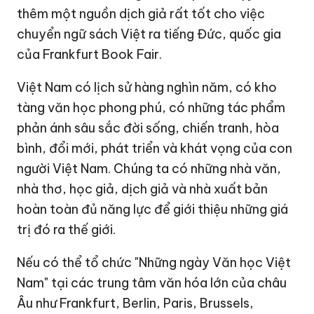
thêm một nguồn dịch giả rất tốt cho việc
chuyển ngữ sách Việt ra tiếng Đức, quốc gia
của Frankfurt Book Fair.
Việt Nam có lịch sử hàng nghìn năm, có kho
tàng văn học phong phú, có những tác phẩm
phản ánh sâu sắc đời sống, chiến tranh, hòa
bình, đổi mới, phát triển và khát vọng của con
người Việt Nam. Chúng ta có những nhà văn,
nhà thơ, học giả, dịch giả và nhà xuất bản
hoàn toàn đủ năng lực để giới thiệu những giá
trị đó ra thế giới.
Nếu có thể tổ chức "Những ngày Văn học Việt
Nam" tại các trung tâm văn hóa lớn của châu
Âu như Frankfurt, Berlin, Paris, Brussels,