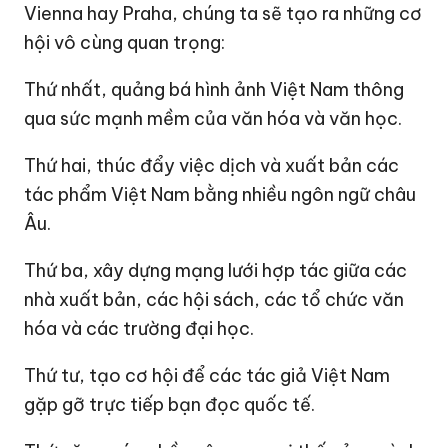
Vienna hay Praha, chúng ta sẽ tạo ra những cơ
hội vô cùng quan trọng:
Thứ nhất, quảng bá hình ảnh Việt Nam thông
qua sức mạnh mềm của văn hóa và văn học.
Thứ hai, thúc đẩy việc dịch và xuất bản các
tác phẩm Việt Nam bằng nhiều ngôn ngữ châu
Âu.
Thứ ba, xây dựng mạng lưới hợp tác giữa các
nhà xuất bản, các hội sách, các tổ chức văn
hóa và các trường đại học.
Thứ tư, tạo cơ hội để các tác giả Việt Nam
gặp gỡ trực tiếp bạn đọc quốc tế.