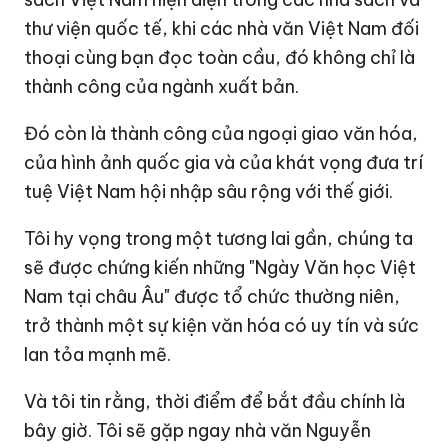
thư viện quốc tế, khi các nhà văn Việt Nam đối
thoại cùng bạn đọc toàn cầu, đó không chỉ là
thành công của ngành xuất bản.
Đó còn là thành công của ngoại giao văn hóa,
của hình ảnh quốc gia và của khát vọng đưa trí
tuệ Việt Nam hội nhập sâu rộng với thế giới.
Tôi hy vọng trong một tương lai gần, chúng ta
sẽ được chứng kiến những "Ngày Văn học Việt
Nam tại châu Âu" được tổ chức thường niên,
trở thành một sự kiện văn hóa có uy tín và sức
lan tỏa mạnh mẽ.
Và tôi tin rằng, thời điểm để bắt đầu chính là
bây giờ. Tôi sẽ gặp ngay nhà văn Nguyễn