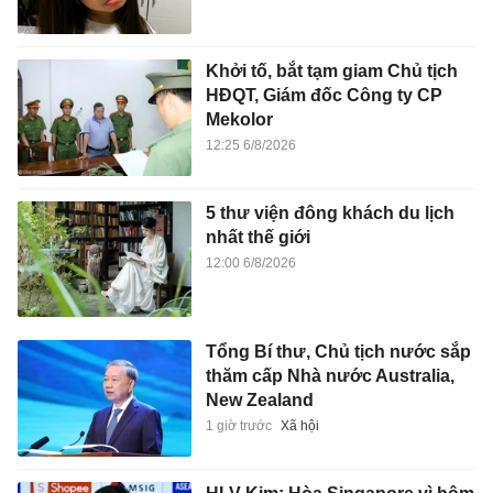
Khởi tố, bắt tạm giam Chủ tịch
HĐQT, Giám đốc Công ty CP
Mekolor
12:25 6/8/2026
5 thư viện đông khách du lịch
nhất thế giới
12:00 6/8/2026
Tổng Bí thư, Chủ tịch nước sắp
thăm cấp Nhà nước Australia,
New Zealand
1 giờ trước
Xã hội