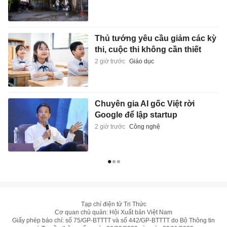
Thủ tướng yêu cầu giảm các kỳ
thi, cuộc thi không cần thiết
2 giờ trước
Giáo dục
Chuyên gia AI gốc Việt rời
Google để lập startup
2 giờ trước
Công nghệ
Tạp chí điện tử Tri Thức
Cơ quan chủ quản: Hội Xuất bản Việt Nam
Giấy phép báo chí: số 75/GP-BTTTT và số 442/GP-BTTTT do Bộ Thông tin