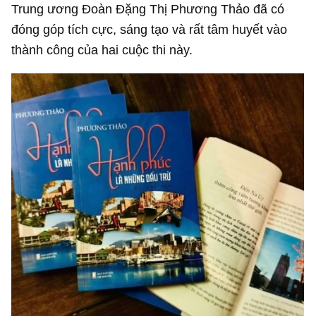
Trung ương Đoàn Đặng Thị Phương Thảo đã có
đóng góp tích cực, sáng tạo và rất tâm huyết vào
thành công của hai cuộc thi này.