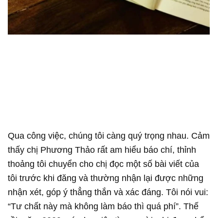
Qua công việc, chúng tôi càng quý trọng nhau. Cảm
thấy chị Phương Thảo rất am hiểu báo chí, thỉnh
thoảng tôi chuyển cho chị đọc một số bài viết của
tôi trước khi đăng và thường nhận lại được những
nhận xét, góp ý thẳng thắn và xác đáng. Tôi nói vui:
“Tư chất này mà không làm báo thì quá phí”. Thế