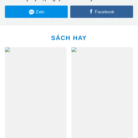
Zalo
Facebook
SÁCH HAY