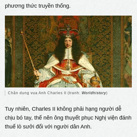
phương thức truyền thống.
Chân dung vua Anh Charles II (tranh:
Worldhistory
)
Tuy nhiên, Charles II không phải hạng người dễ
chịu bó tay, thế nên ông thuyết phục Nghị viện đánh
thuế lò sưởi đối với người dân Anh.