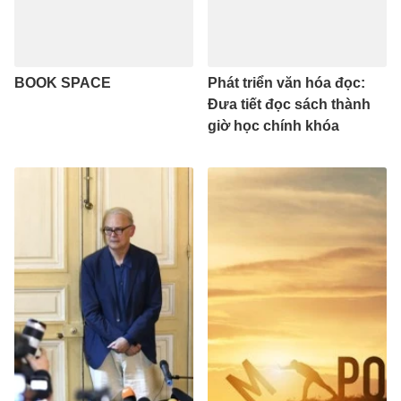
BOOK SPACE
Phát triển văn hóa đọc:
Đưa tiết đọc sách thành
giờ học chính khóa