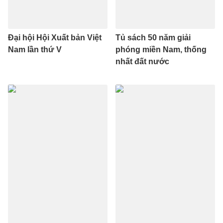
Đại hội Hội Xuất bản Việt
Tủ sách 50 năm giải
Nam lần thứ V
phóng miền Nam, thống
nhất đất nước